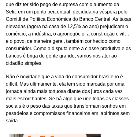
que diz ter sido pego de surpresa com o aumento da
Selic em um ponto percentual, decidida na véspera pelo
Comitê de Política Econômica do Banco Central. As taxas
elevadas (agora na casa de 12,5% ao ano) prejudicam o
comércio, a indústria, o agronegócio, a construção civil…
e o povo, de maneira geral, também conhecido como
consumidor. Como a disputa entre a classe produtiva e os
bancos é briga de gente grande, vamos nos ater ao
cidadão simples.
Não é novidade que a vida do consumidor brasileiro é
difícil. Mas ultimamente, ela tem sido marcada por uma
jornada ainda mais tortuosa diante dos juros cada vez
mais escorchantes. Se há algo que une todas as classes
sociais é o peso das taxas que transformam sonhos em
pesadelos e compromissos financeiros em labirintos sem
saída.