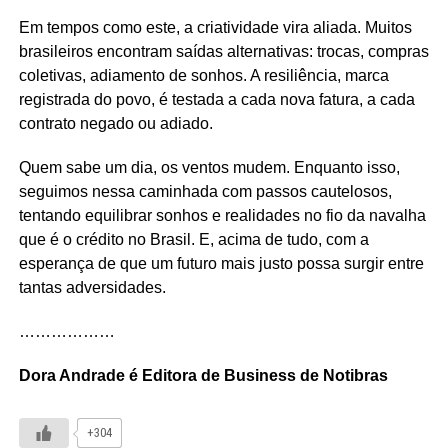
Em tempos como este, a criatividade vira aliada. Muitos
brasileiros encontram saídas alternativas: trocas, compras
coletivas, adiamento de sonhos. A resiliência, marca
registrada do povo, é testada a cada nova fatura, a cada
contrato negado ou adiado.
Quem sabe um dia, os ventos mudem. Enquanto isso,
seguimos nessa caminhada com passos cautelosos,
tentando equilibrar sonhos e realidades no fio da navalha
que é o crédito no Brasil. E, acima de tudo, com a
esperança de que um futuro mais justo possa surgir entre
tantas adversidades.
………………
Dora Andrade é Editora de Business de Notibras
+304