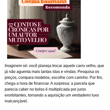
Imaginem só: você planeja trocar aquele carro velho, que
já não aguenta mais tantas idas e vindas. Pesquisa os
preços, compara modelos, escolhe com carinho. Por fim,
chega a hora de financiar. A surpresa: a parcela que
parecia caber no bolso é multiplicada por juros
exorbitantes, tornando a aquisição um verdadeiro luxo
inalcançável.