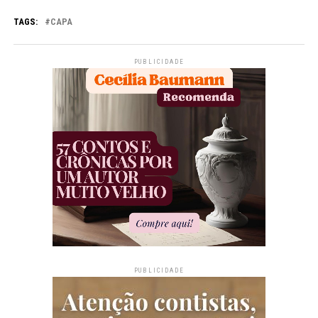
TAGS:
CAPA
PUBLICIDADE
PUBLICIDADE