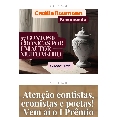
PUBLICIDADE
PUBLICIDADE