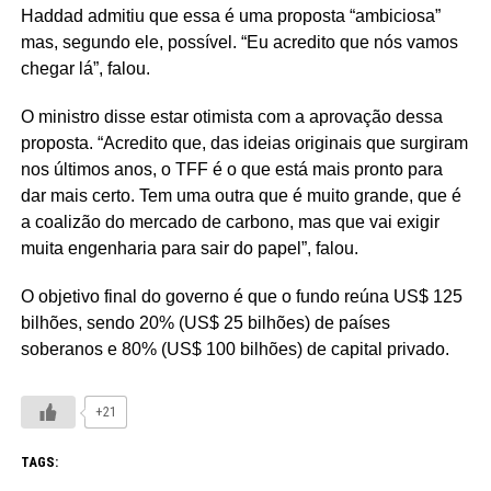
Haddad admitiu que essa é uma proposta “ambiciosa”
mas, segundo ele, possível. “Eu acredito que nós vamos
chegar lá”, falou.
O ministro disse estar otimista com a aprovação dessa
proposta. “Acredito que, das ideias originais que surgiram
nos últimos anos, o TFF é o que está mais pronto para
dar mais certo. Tem uma outra que é muito grande, que é
a coalizão do mercado de carbono, mas que vai exigir
muita engenharia para sair do papel”, falou.
O objetivo final do governo é que o fundo reúna US$ 125
bilhões, sendo 20% (US$ 25 bilhões) de países
soberanos e 80% (US$ 100 bilhões) de capital privado.
+21
TAGS: