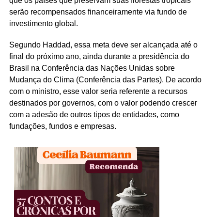
que os países que preservam suas florestas tropicais
serão recompensados financeiramente via fundo de
investimento global.
Segundo Haddad, essa meta deve ser alcançada até o
final do próximo ano, ainda durante a presidência do
Brasil na Conferência das Nações Unidas sobre
Mudança do Clima (Conferência das Partes). De acordo
com o ministro, esse valor seria referente a recursos
destinados por governos, com o valor podendo crescer
com a adesão de outros tipos de entidades, como
fundações, fundos e empresas.