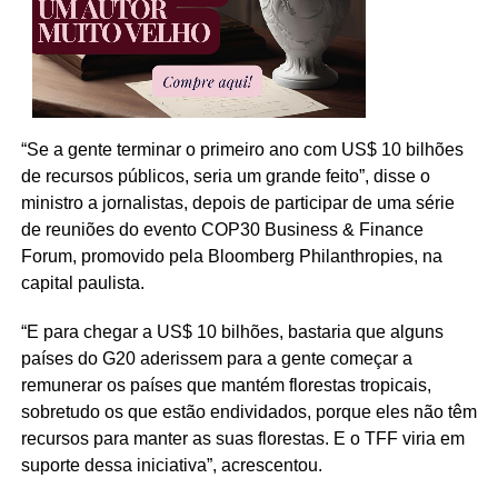
“Se a gente terminar o primeiro ano com US$ 10 bilhões
de recursos públicos, seria um grande feito”, disse o
ministro a jornalistas, depois de participar de uma série
de reuniões do evento COP30 Business & Finance
Forum, promovido pela Bloomberg Philanthropies, na
capital paulista.
“E para chegar a US$ 10 bilhões, bastaria que alguns
países do G20 aderissem para a gente começar a
remunerar os países que mantém florestas tropicais,
sobretudo os que estão endividados, porque eles não têm
recursos para manter as suas florestas. E o TFF viria em
suporte dessa iniciativa”, acrescentou.