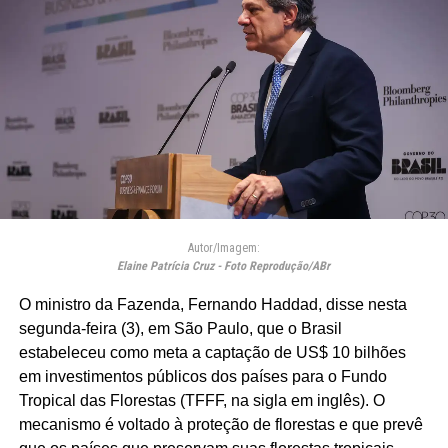
Autor/Imagem:
Elaine Patrícia Cruz - Foto Reprodução/ABr
O ministro da Fazenda, Fernando Haddad, disse nesta
segunda-feira (3), em São Paulo, que o Brasil
estabeleceu como meta a captação de US$ 10 bilhões
em investimentos públicos dos países para o Fundo
Tropical das Florestas (TFFF, na sigla em inglês). O
mecanismo é voltado à proteção de florestas e que prevê