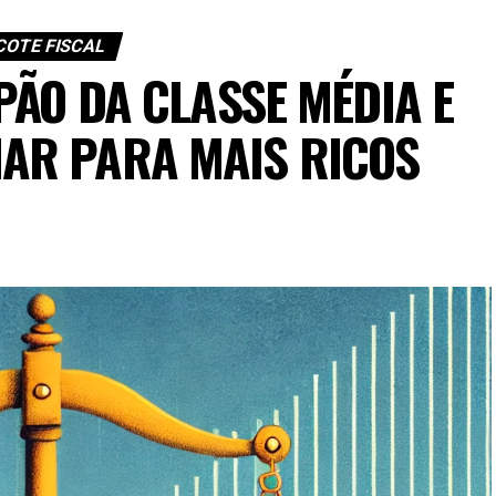
COTE FISCAL
ÃO DA CLASSE MÉDIA E
IAR PARA MAIS RICOS