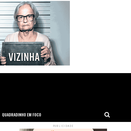
QUADRADINHO EM FOCO
PUBLICIDADE