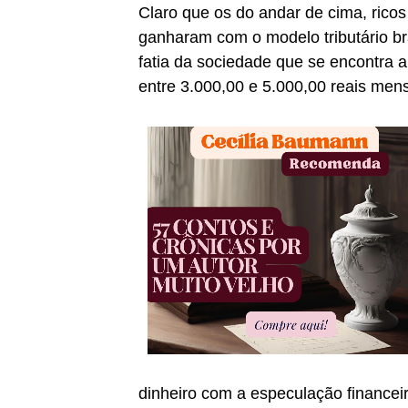
Claro que os do andar de cima, ricos 
ganharam com o modelo tributário br
fatia da sociedade que se encontra 
entre 3.000,00 e 5.000,00 reais mens
dinheiro com a especulação financei