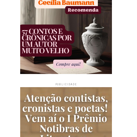
PUBLICIDADE