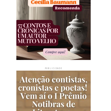
PUBLICIDADE