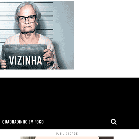
QUADRADINHO EM FOCO
PUBLICIDADE