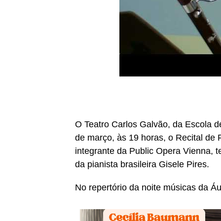
O Teatro Carlos Galvão, da Escola d
de março, às 19 horas, o Recital de
integrante da Public Opera Vienna, t
da pianista brasileira Gisele Pires.
No repertório da noite músicas da Áu