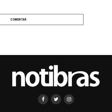
COMENTAR