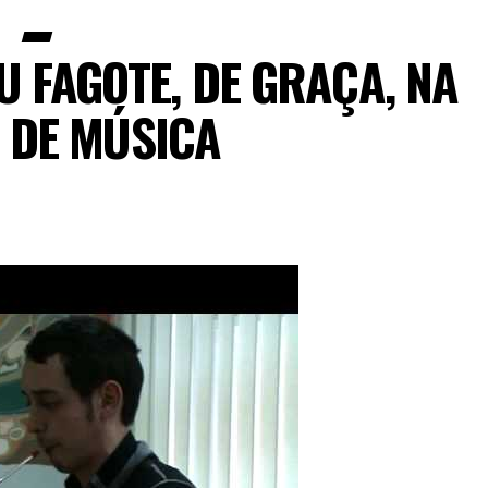
U FAGOTE, DE GRAÇA, NA
 DE MÚSICA