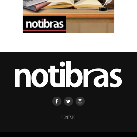
CONTATO