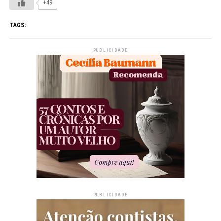
+49
TAGS:
PUBLICIDADE
PUBLICIDADE