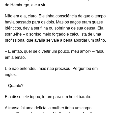
de Hamburgo, ele a viu.
Não era ela, claro. Ele tinha consciência de que o tempo
havia passado para os dois. Mas os traços eram quase
idênticos, devia ser filha ou sobrinha de sua deusa. Ela
sorriu-lhe – o sorriso meio forçado e calculista de uma
profissional que avalia se vale a pena abordar um otário.
– E então, quer se divertir um pouco, meu amor? – falou
em alemão.
Ele não entendeu, mas não precisou. Perguntou em
inglês:
– Quanto?
Ela disse, ele topou, foram para um hotel barato.
A transa foi uma delícia, a mulher tinha um corpo