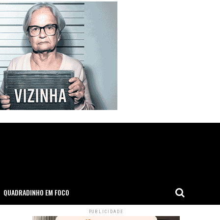
QUADRADINHO EM FOCO
PUBLICIDADE