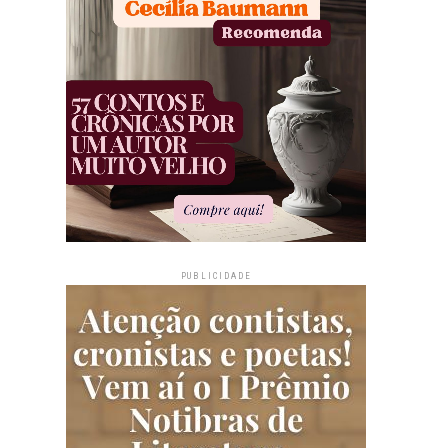
PUBLICIDADE