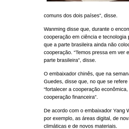
comuns dos dois países”, disse.
Wanming disse que, durante o encont
cooperação em ciência e tecnologia pa
que a parte brasileira ainda não col
cooperação. “Temos pressa em ver e 
parte brasileira”, disse.
O embaixador chinês, que na semana
Guedes, disse que, no que se refere
“fortalecer a cooperação econômica, 
cooperação financeira”.
De acordo com o embaixador Yang 
por exemplo, as áreas digital, de no
climáticas e de novos materiais.