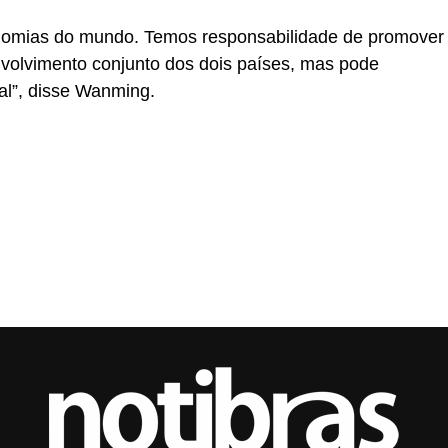
onomias do mundo. Temos responsabilidade de promover
volvimento conjunto dos dois países, mas pode
al”, disse Wanming.