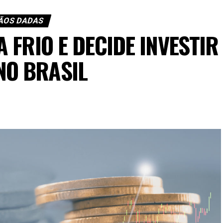
ÃOS DADAS
 FRIO E DECIDE INVESTIR
NO BRASIL