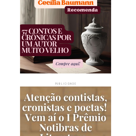
PUBLICIDADE