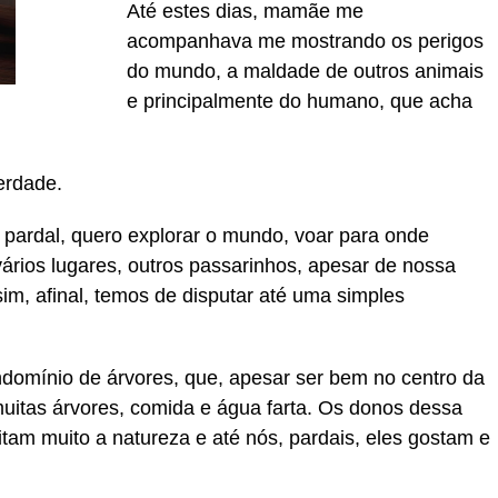
Até estes dias, mamãe me
acompanhava me mostrando os perigos
do mundo, a maldade de outros animais
e principalmente do humano, que acha
erdade.
pardal, quero explorar o mundo, voar para onde
rios lugares, outros passarinhos, apesar de nossa
im, afinal, temos de disputar até uma simples
domínio de árvores, que, apesar ser bem no centro da
uitas árvores, comida e água farta. Os donos dessa
am muito a natureza e até nós, pardais, eles gostam e