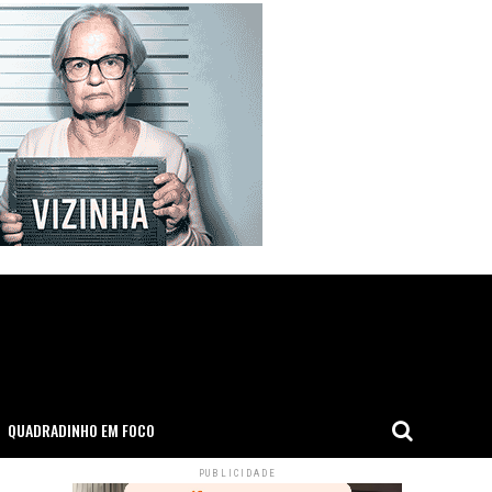
QUADRADINHO EM FOCO
PUBLICIDADE