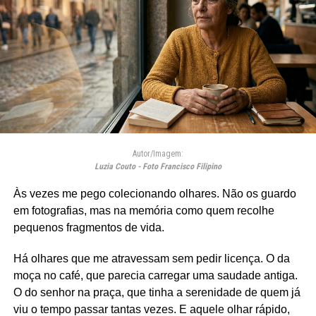
Autor/Imagem:
Luzia Couto - Foto Francisco Filipino
Às vezes me pego colecionando olhares. Não os guardo
em fotografias, mas na memória como quem recolhe
pequenos fragmentos de vida.
Há olhares que me atravessam sem pedir licença. O da
moça no café, que parecia carregar uma saudade antiga.
O do senhor na praça, que tinha a serenidade de quem já
viu o tempo passar tantas vezes. E aquele olhar rápido,