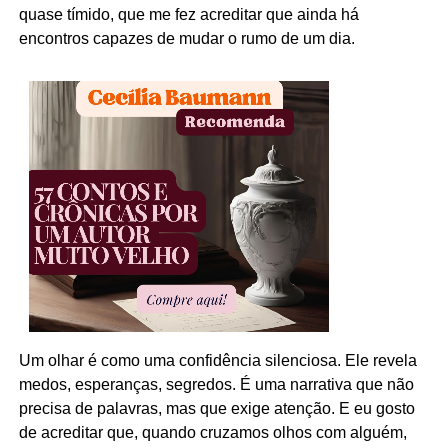
quase tímido, que me fez acreditar que ainda há
encontros capazes de mudar o rumo de um dia.
Um olhar é como uma confidência silenciosa. Ele revela
medos, esperanças, segredos. É uma narrativa que não
precisa de palavras, mas que exige atenção. E eu gosto
de acreditar que, quando cruzamos olhos com alguém,