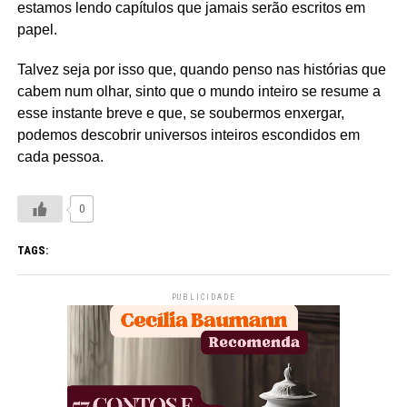
estamos lendo capítulos que jamais serão escritos em
papel.
Talvez seja por isso que, quando penso nas histórias que
cabem num olhar, sinto que o mundo inteiro se resume a
esse instante breve e que, se soubermos enxergar,
podemos descobrir universos inteiros escondidos em
cada pessoa.
0
TAGS:
PUBLICIDADE