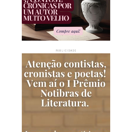
PUBLICIDADE