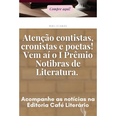
PUBLICIDADE