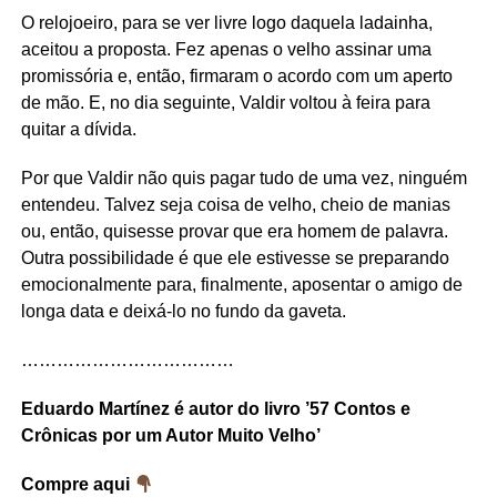
O relojoeiro, para se ver livre logo daquela ladainha,
aceitou a proposta. Fez apenas o velho assinar uma
promissória e, então, firmaram o acordo com um aperto
de mão. E, no dia seguinte, Valdir voltou à feira para
quitar a dívida.
Por que Valdir não quis pagar tudo de uma vez, ninguém
entendeu. Talvez seja coisa de velho, cheio de manias
ou, então, quisesse provar que era homem de palavra.
Outra possibilidade é que ele estivesse se preparando
emocionalmente para, finalmente, aposentar o amigo de
longa data e deixá-lo no fundo da gaveta.
………………………………
Eduardo Martínez é autor do livro ’57 Contos e
Crônicas por um Autor Muito Velho’
Compre aqui