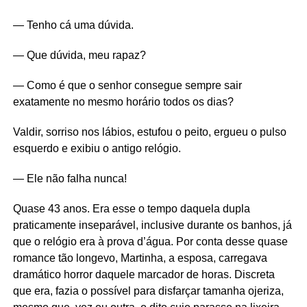
— Tenho cá uma dúvida.
— Que dúvida, meu rapaz?
— Como é que o senhor consegue sempre sair
exatamente no mesmo horário todos os dias?
Valdir, sorriso nos lábios, estufou o peito, ergueu o pulso
esquerdo e exibiu o antigo relógio.
— Ele não falha nunca!
Quase 43 anos. Era esse o tempo daquela dupla
praticamente inseparável, inclusive durante os banhos, já
que o relógio era à prova d’água. Por conta desse quase
romance tão longevo, Martinha, a esposa, carregava
dramático horror daquele marcador de horas. Discreta
que era, fazia o possível para disfarçar tamanha ojeriza,