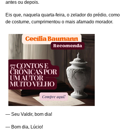
antes ou depois.
Eis que, naquela quarta-feira, o zelador do prédio, como
de costume, cumprimentou o mais afamado morador.
— Seu Valdir, bom dia!
— Bom dia, Lúcio!