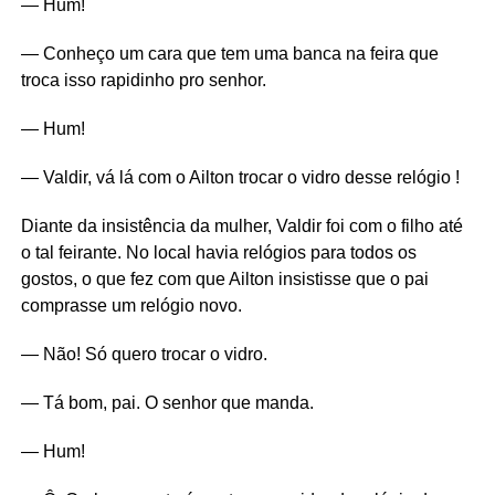
— Hum!
— Conheço um cara que tem uma banca na feira que
troca isso rapidinho pro senhor.
— Hum!
— Valdir, vá lá com o Ailton trocar o vidro desse relógio !
Diante da insistência da mulher, Valdir foi com o filho até
o tal feirante. No local havia relógios para todos os
gostos, o que fez com que Ailton insistisse que o pai
comprasse um relógio novo.
— Não! Só quero trocar o vidro.
— Tá bom, pai. O senhor que manda.
— Hum!