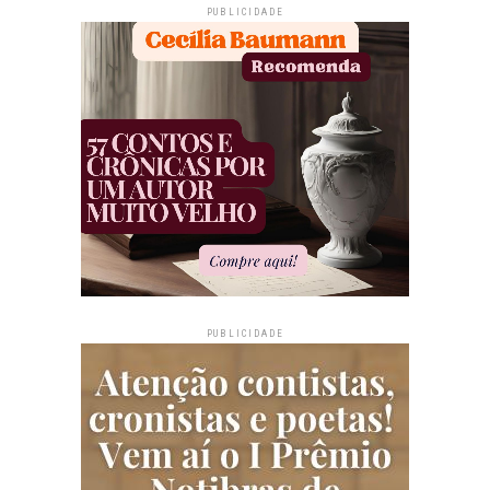
PUBLICIDADE
PUBLICIDADE