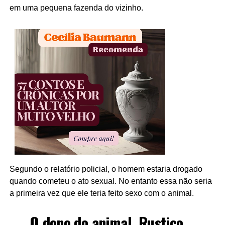
em uma pequena fazenda do vizinho.
Segundo o relatório policial, o homem estaria drogado
quando cometeu o ato sexual. No entanto essa não seria
a primeira vez que ele teria feito sexo com o animal.
O dono do animal, Rustico