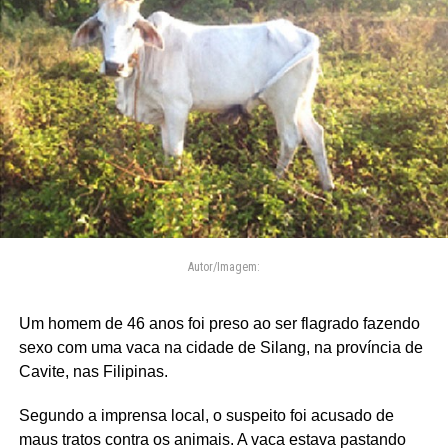
Autor/Imagem:
Um homem de 46 anos foi preso ao ser flagrado fazendo
sexo com uma vaca na cidade de Silang, na província de
Cavite, nas Filipinas.
Segundo a imprensa local, o suspeito foi acusado de
maus tratos contra os animais. A vaca estava pastando