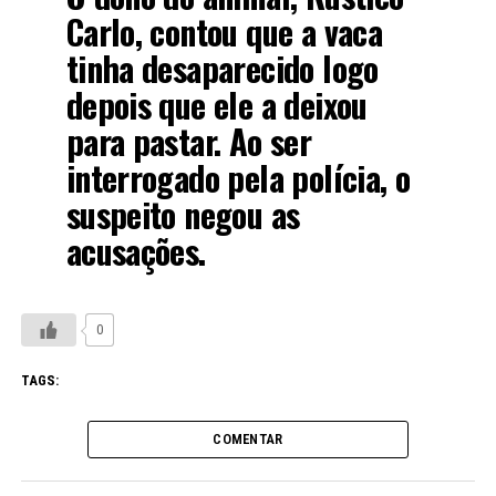
Carlo, contou que a vaca
tinha desaparecido logo
depois que ele a deixou
para pastar. Ao ser
interrogado pela polícia, o
suspeito negou as
acusações.
0
TAGS:
COMENTAR