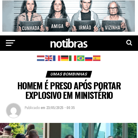
UMAS BOMBINHAS
HOMEM É PRESO APÓS PORTAR
EXPLOSIVO EM MINISTÉRIO
Publicado
em
23/05/2025 - 00:35