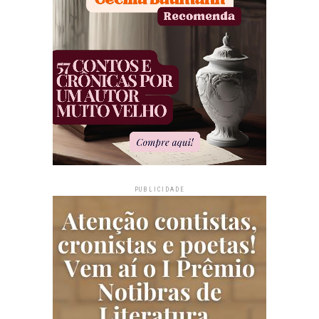
PUBLICIDADE