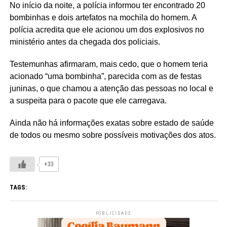
No início da noite, a polícia informou ter encontrado 20
bombinhas e dois artefatos na mochila do homem. A
polícia acredita que ele acionou um dos explosivos no
ministério antes da chegada dos policiais.
Testemunhas afirmaram, mais cedo, que o homem teria
acionado “uma bombinha”, parecida com as de festas
juninas, o que chamou a atenção das pessoas no local e
a suspeita para o pacote que ele carregava.
Ainda não há informações exatas sobre estado de saúde
de todos ou mesmo sobre possíveis motivações dos atos.
+33
TAGS:
PUBLICIDADE