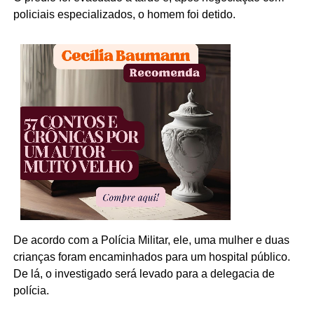
policiais especializados, o homem foi detido.
De acordo com a Polícia Militar, ele, uma mulher e duas
crianças foram encaminhados para um hospital público.
De lá, o investigado será levado para a delegacia de
polícia.