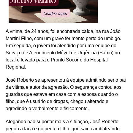
A vítima, de 24 anos, foi encontrada caída, na rua João
Martini Filho, com um grave ferimento perto do umbigo.
Em seguida, o jovem foi atendido por uma equipe do
Serviço de Atendimento Móvel de Urgência (Samu) no
local e levado para o Pronto Socorro do Hospital
Regional.
José Roberto se apresentou à equipe admitindo ser o pai
da vítima e autor da agressão. O segurança contou aos
guardas que estava em casa com a esposa quando o
filho, que é usuário de drogas, chegou alterado e
agredindo-o verbalmente e fisicamente.
Alegando não suportar mais a situação, José Roberto
pegou a faca e golpeou o filho, que saiu cambaleando