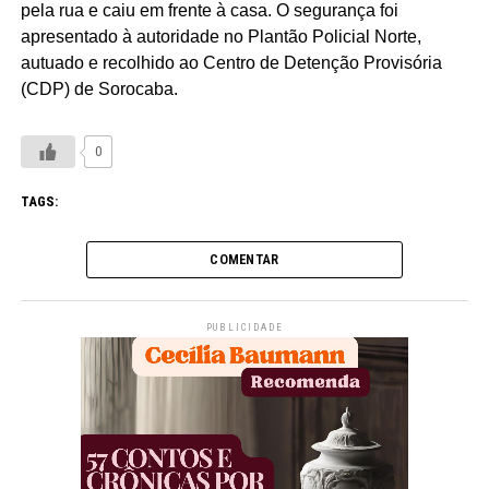
pela rua e caiu em frente à casa. O segurança foi
apresentado à autoridade no Plantão Policial Norte,
autuado e recolhido ao Centro de Detenção Provisória
(CDP) de Sorocaba.
0
TAGS:
COMENTAR
PUBLICIDADE