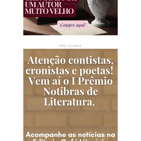
PUBLICIDADE