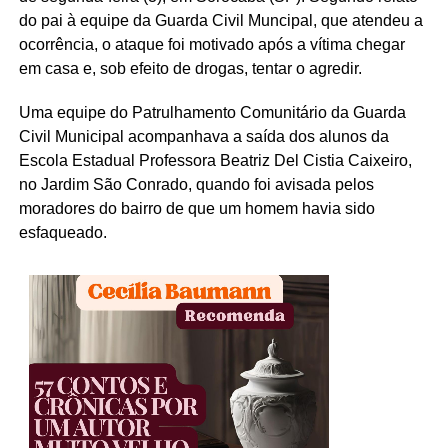
do pai à equipe da Guarda Civil Muncipal, que atendeu a
ocorrência, o ataque foi motivado após a vítima chegar
em casa e, sob efeito de drogas, tentar o agredir.
Uma equipe do Patrulhamento Comunitário da Guarda
Civil Municipal acompanhava a saída dos alunos da
Escola Estadual Professora Beatriz Del Cistia Caixeiro,
no Jardim São Conrado, quando foi avisada pelos
moradores do bairro de que um homem havia sido
esfaqueado.