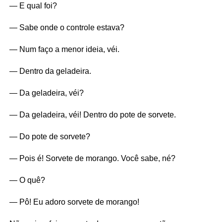
— E qual foi?
— Sabe onde o controle estava?
— Num faço a menor ideia, véi.
— Dentro da geladeira.
— Da geladeira, véi?
— Da geladeira, véi! Dentro do pote de sorvete.
— Do pote de sorvete?
— Pois é! Sorvete de morango. Você sabe, né?
— O quê?
— Pô! Eu adoro sorvete de morango!