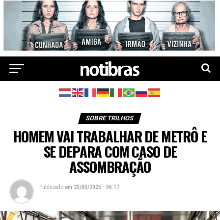
SOBRE TRILHOS
HOMEM VAI TRABALHAR DE METRÔ E
SE DEPARA COM CASO DE
ASSOMBRAÇÃO
Publicado
em
23/05/2025 - 06:17