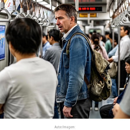
Autor/Imagem: