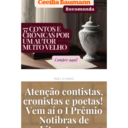
PUBLICIDADE