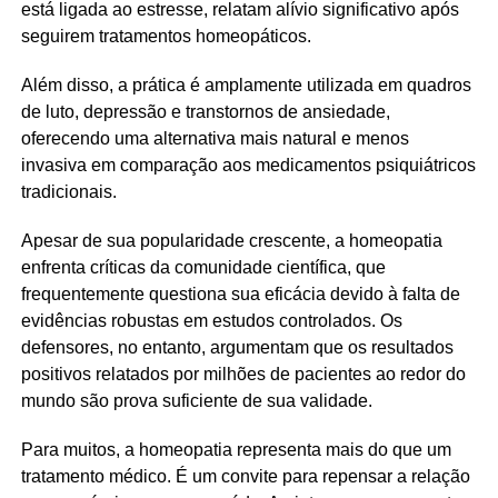
está ligada ao estresse, relatam alívio significativo após
seguirem tratamentos homeopáticos.
Além disso, a prática é amplamente utilizada em quadros
de luto, depressão e transtornos de ansiedade,
oferecendo uma alternativa mais natural e menos
invasiva em comparação aos medicamentos psiquiátricos
tradicionais.
Apesar de sua popularidade crescente, a homeopatia
enfrenta críticas da comunidade científica, que
frequentemente questiona sua eficácia devido à falta de
evidências robustas em estudos controlados. Os
defensores, no entanto, argumentam que os resultados
positivos relatados por milhões de pacientes ao redor do
mundo são prova suficiente de sua validade.
Para muitos, a homeopatia representa mais do que um
tratamento médico. É um convite para repensar a relação