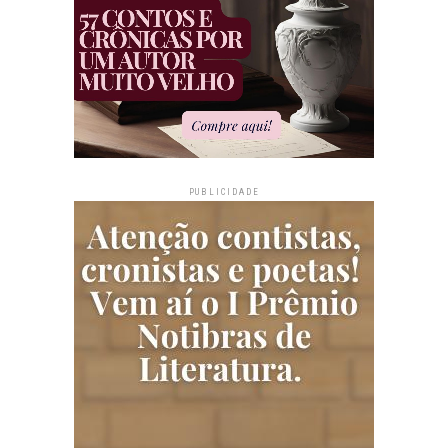
PUBLICIDADE