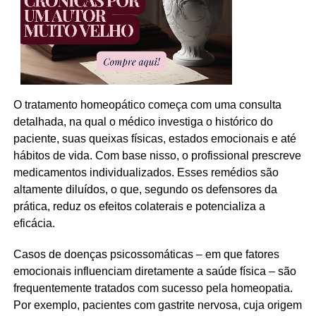
O tratamento homeopático começa com uma consulta
detalhada, na qual o médico investiga o histórico do
paciente, suas queixas físicas, estados emocionais e até
hábitos de vida. Com base nisso, o profissional prescreve
medicamentos individualizados. Esses remédios são
altamente diluídos, o que, segundo os defensores da
prática, reduz os efeitos colaterais e potencializa a
eficácia.
Casos de doenças psicossomáticas – em que fatores
emocionais influenciam diretamente a saúde física – são
frequentemente tratados com sucesso pela homeopatia.
Por exemplo, pacientes com gastrite nervosa, cuja origem