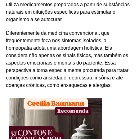
utiliza medicamentos preparados a partir de substâncias
naturais em diluições específicas para estimular o
organismo a se autocurar.
Diferentemente da medicina convencional, que
frequentemente foca nos sintomas isolados, a
homeopatia adota uma abordagem holística. Ela
considera não apenas os sinais físicos, mas também os
aspectos emocionais e mentais do paciente. Essa
perspectiva a torna especialmente procurada para tratar
condições como ansiedade, depressão, insônia e até
doenças crônicas, como enxaquecas e alergias.