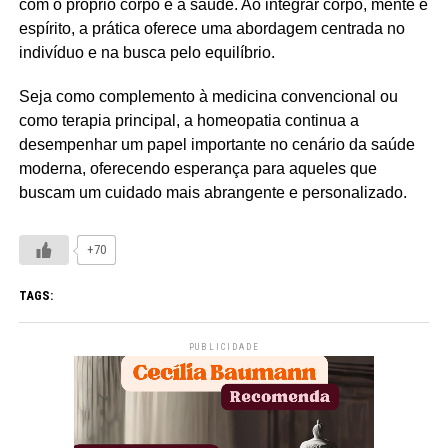
com o próprio corpo e a saúde. Ao integrar corpo, mente e
espírito, a prática oferece uma abordagem centrada no
indivíduo e na busca pelo equilíbrio.
Seja como complemento à medicina convencional ou
como terapia principal, a homeopatia continua a
desempenhar um papel importante no cenário da saúde
moderna, oferecendo esperança para aqueles que
buscam um cuidado mais abrangente e personalizado.
+70
TAGS:
PUBLICIDADE