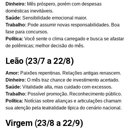
Dinheiro:
Mês próspero, porém com despesas
domésticas inevitáveis.
Saúde:
Sensibilidade emocional maior.
Trabalho:
Pode assumir novas responsabilidades. Boa
fase para concursos.
Política:
Você sente o clima carregado e busca se afastar
de polêmicas; melhor decisão do mês.
Leão (23/7 a 22/8)
Amor:
Paixões repentinas. Relações antigas renascem.
Dinheiro:
O mês traz chance de investimento acertado.
Saúde:
Vitalidade alta, mas cuidado com excessos.
Trabalho:
Possível promoção. Reconhecimento público.
Política:
Notícias sobre alianças e articulações chamam
sua atenção pela teatralidade típica do cenário nacional.
Virgem (23/8 a 22/9)