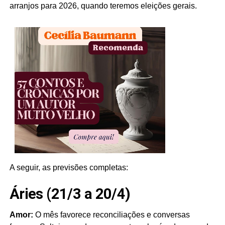
arranjos para 2026, quando teremos eleições gerais.
A seguir, as previsões completas:
Áries (21/3 a 20/4)
Amor:
O mês favorece reconciliações e conversas