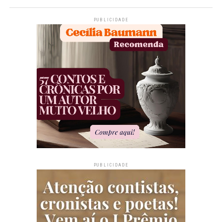
PUBLICIDADE
PUBLICIDADE