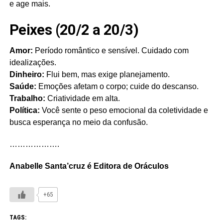
e age mais.
Peixes (20/2 a 20/3)
Amor:
Período romântico e sensível. Cuidado com
idealizações.
Dinheiro:
Flui bem, mas exige planejamento.
Saúde:
Emoções afetam o corpo; cuide do descanso.
Trabalho:
Criatividade em alta.
Política:
Você sente o peso emocional da coletividade e
busca esperança no meio da confusão.
……………….
Anabelle Santa’cruz é Editora de Oráculos
+65
TAGS: