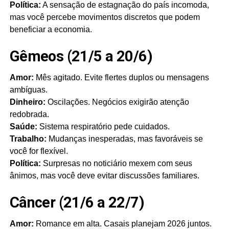
Política:
A sensação de estagnação do país incomoda,
mas você percebe movimentos discretos que podem
beneficiar a economia.
Gêmeos (21/5 a 20/6)
Amor:
Mês agitado. Evite flertes duplos ou mensagens
ambíguas.
Dinheiro:
Oscilações. Negócios exigirão atenção
redobrada.
Saúde:
Sistema respiratório pede cuidados.
Trabalho:
Mudanças inesperadas, mas favoráveis se
você for flexível.
Política:
Surpresas no noticiário mexem com seus
ânimos, mas você deve evitar discussões familiares.
Câncer (21/6 a 22/7)
Amor:
Romance em alta. Casais planejam 2026 juntos.