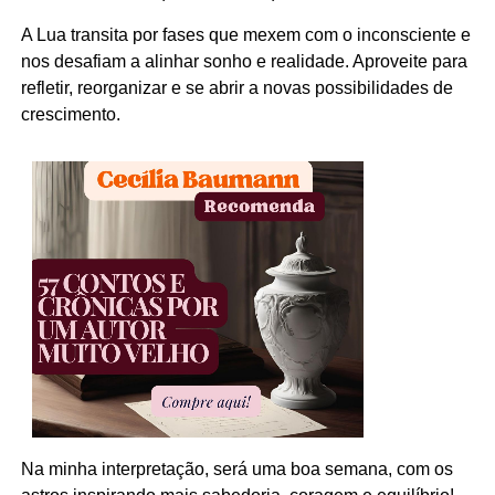
A Lua transita por fases que mexem com o inconsciente e
nos desafiam a alinhar sonho e realidade. Aproveite para
refletir, reorganizar e se abrir a novas possibilidades de
crescimento.
Na minha interpretação, será uma boa semana, com os