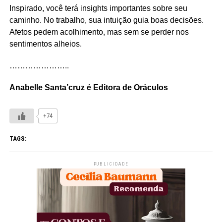
Inspirado, você terá insights importantes sobre seu
caminho. No trabalho, sua intuição guia boas decisões.
Afetos pedem acolhimento, mas sem se perder nos
sentimentos alheios.
…………………..
Anabelle Santa’cruz é Editora de Oráculos
+74
TAGS:
PUBLICIDADE