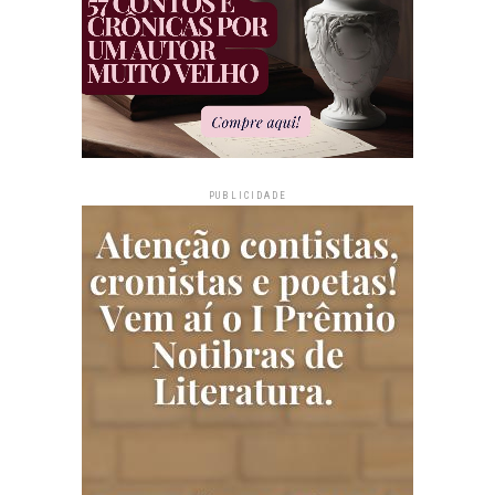
PUBLICIDADE