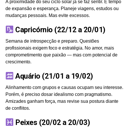
A proximidade do seu ciclo solar já se faz sentir. É tempo
de expansão e esperança. Planeje viagens, estudos ou
mudanças pessoais. Mas evite excessos.
Capricórnio (22/12 a 20/01)
Semana de introspecção e preparo. Questões
profissionais exigem foco e estratégia. No amor, mais
comprometimento que paixão — mas com potencial de
crescimento.
Aquário (21/01 a 19/02)
Alinhamento com grupos e causas ocupam seu interesse.
Porém, é preciso dosar idealismo com pragmatismo.
Amizades ganham força, mas revise sua postura diante
de conflitos.
Peixes (20/02 a 20/03)