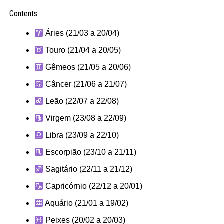
Contents
Áries (21/03 a 20/04)
Touro (21/04 a 20/05)
Gêmeos (21/05 a 20/06)
Câncer (21/06 a 21/07)
Leão (22/07 a 22/08)
Virgem (23/08 a 22/09)
Libra (23/09 a 22/10)
Escorpião (23/10 a 21/11)
Sagitário (22/11 a 21/12)
Capricórnio (22/12 a 20/01)
Aquário (21/01 a 19/02)
Peixes (20/02 a 20/03)