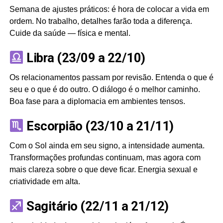
Semana de ajustes práticos: é hora de colocar a vida em
ordem. No trabalho, detalhes farão toda a diferença.
Cuide da saúde — física e mental.
Libra (23/09 a 22/10)
Os relacionamentos passam por revisão. Entenda o que é
seu e o que é do outro. O diálogo é o melhor caminho.
Boa fase para a diplomacia em ambientes tensos.
Escorpião (23/10 a 21/11)
Com o Sol ainda em seu signo, a intensidade aumenta.
Transformações profundas continuam, mas agora com
mais clareza sobre o que deve ficar. Energia sexual e
criatividade em alta.
Sagitário (22/11 a 21/12)