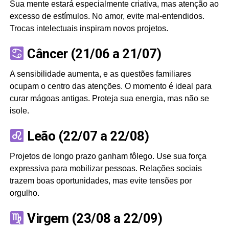
Sua mente estará especialmente criativa, mas atenção ao
excesso de estímulos. No amor, evite mal-entendidos.
Trocas intelectuais inspiram novos projetos.
Câncer (21/06 a 21/07)
A sensibilidade aumenta, e as questões familiares
ocupam o centro das atenções. O momento é ideal para
curar mágoas antigas. Proteja sua energia, mas não se
isole.
Leão (22/07 a 22/08)
Projetos de longo prazo ganham fôlego. Use sua força
expressiva para mobilizar pessoas. Relações sociais
trazem boas oportunidades, mas evite tensões por
orgulho.
Virgem (23/08 a 22/09)