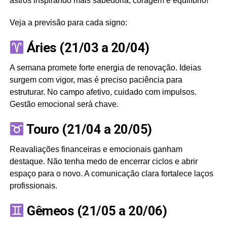
astros inspirando mais sabedoria, coragem e equilíbrio!
Veja a previsão para cada signo:
Áries (21/03 a 20/04)
A semana promete forte energia de renovação. Ideias
surgem com vigor, mas é preciso paciência para
estruturar. No campo afetivo, cuidado com impulsos.
Gestão emocional será chave.
Touro (21/04 a 20/05)
Reavaliações financeiras e emocionais ganham
destaque. Não tenha medo de encerrar ciclos e abrir
espaço para o novo. A comunicação clara fortalece laços
profissionais.
Gêmeos (21/05 a 20/06)