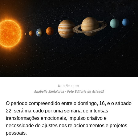
Autor/Imagem:
Anabelle Santa'cruz - Foto Editoria de Artes/IA
O período compreendido entre o domingo, 16, e o sábado
22, será marcado por uma semana de intensas
transformações emocionais, impulso criativo e
necessidade de ajustes nos relacionamentos e projetos
pessoais.