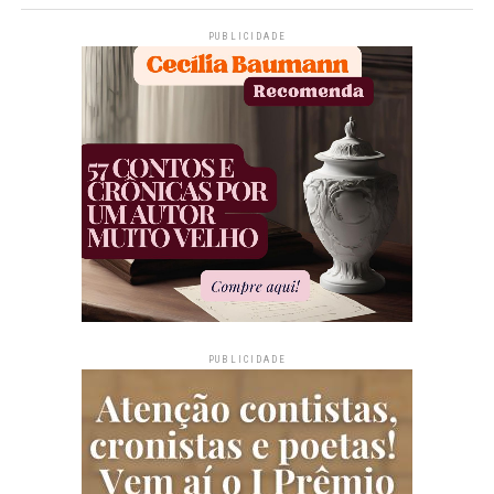
PUBLICIDADE
PUBLICIDADE