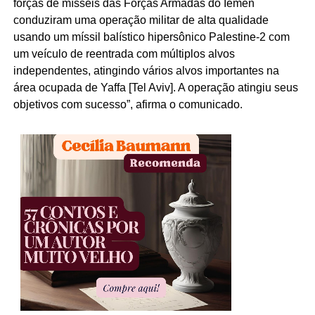
forças de mísseis das Forças Armadas do Iêmen
conduziram uma operação militar de alta qualidade
usando um míssil balístico hipersônico Palestine-2 com
um veículo de reentrada com múltiplos alvos
independentes, atingindo vários alvos importantes na
área ocupada de Yaffa [Tel Aviv]. A operação atingiu seus
objetivos com sucesso”, afirma o comunicado.