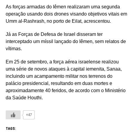
As forças armadas do Iêmen realizaram uma segunda
operação usando dois drones visando objetivos vitais em
Umm al-Rashrash, no porto de Eilat, acrescentou.
Já as Forças de Defesa de Israel disseram ter
interceptado um míssil lançado do Iêmen, sem relatos de
vítimas.
Em 25 de setembro, a força aérea israelense realizou
uma série de novos ataques à capital iemenita, Sanaa,
incluindo um acampamento militar nos terrenos do
palácio presidencial, resultando em duas mortes e
aproximadamente 40 feridos, de acordo com o Ministério
da Saúde Houthi.
+47
TAGS: