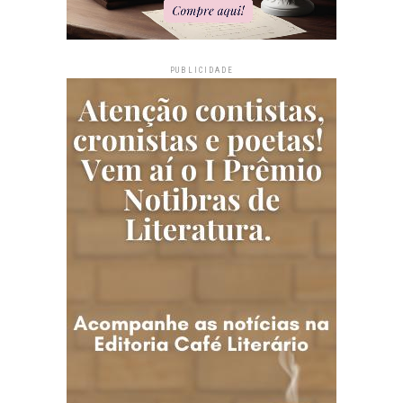
PUBLICIDADE