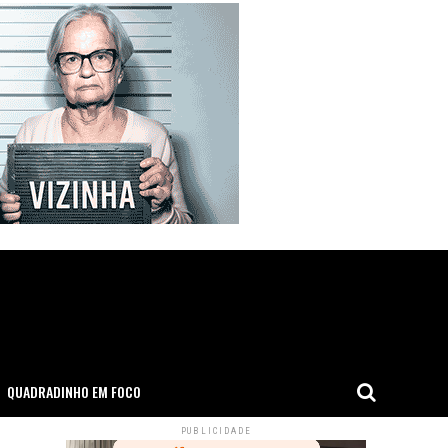
QUADRADINHO EM FOCO
PUBLICIDADE