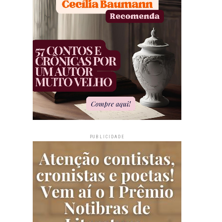
PUBLICIDADE