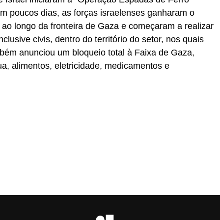
m poucos dias, as forças israelenses ganharam o
 ao longo da fronteira de Gaza e começaram a realizar
clusive civis, dentro do território do setor, nos quais
bém anunciou um bloqueio total à Faixa de Gaza,
a, alimentos, eletricidade, medicamentos e