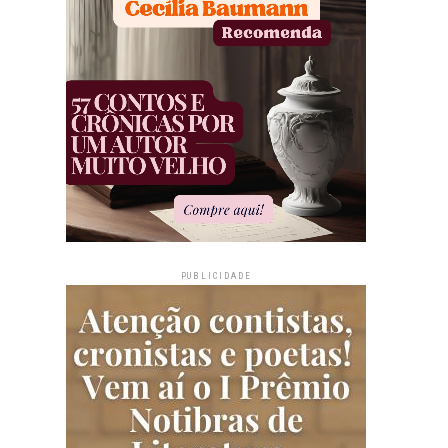
PUBLICIDADE