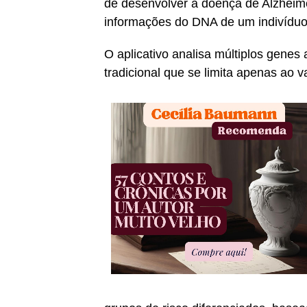
de desenvolver a doença de Alzheim
informações do DNA de um indivíduo
O aplicativo analisa múltiplos genes
tradicional que se limita apenas ao 