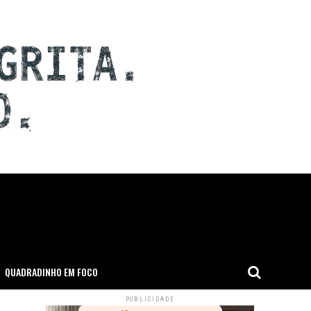
QUADRADINHO EM FOCO
PUBLICIDADE