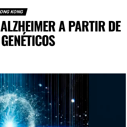
ONG KONG
 ALZHEIMER A PARTIR DE
 GENÉTICOS