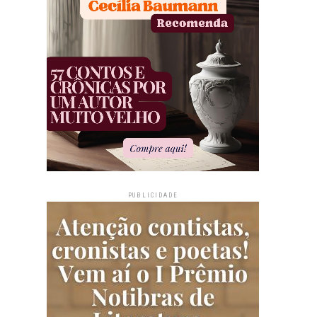
PUBLICIDADE