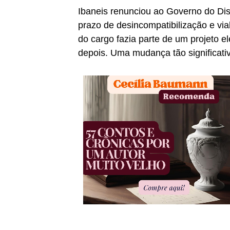
Ibaneis renunciou ao Governo do Dis
prazo de desincompatibilização e via
do cargo fazia parte de um projeto 
depois. Uma mudança tão significati