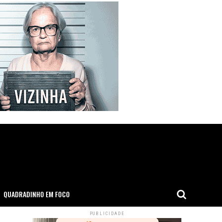
QUADRADINHO EM FOCO
PUBLICIDADE