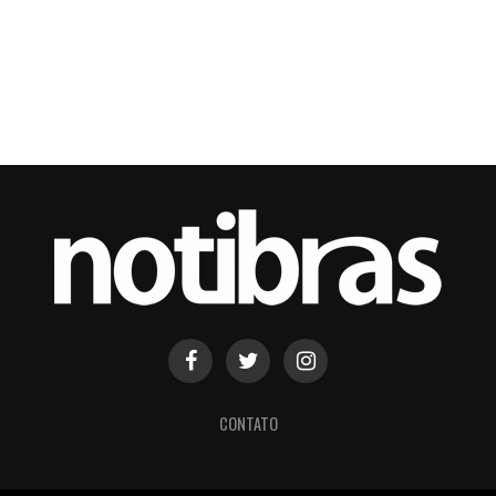
CONTATO