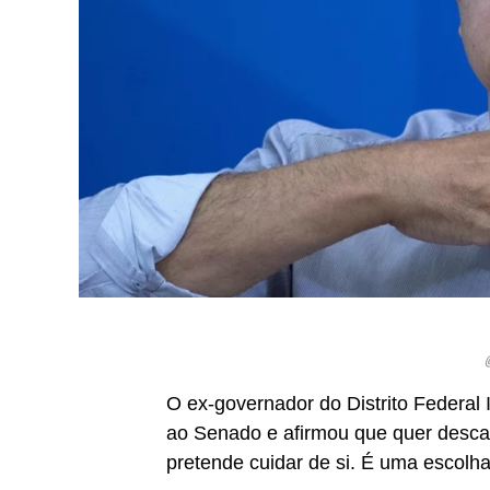
@
O ex-governador do Distrito Federal
ao Senado e afirmou que quer descan
pretende cuidar de si. É uma escolha