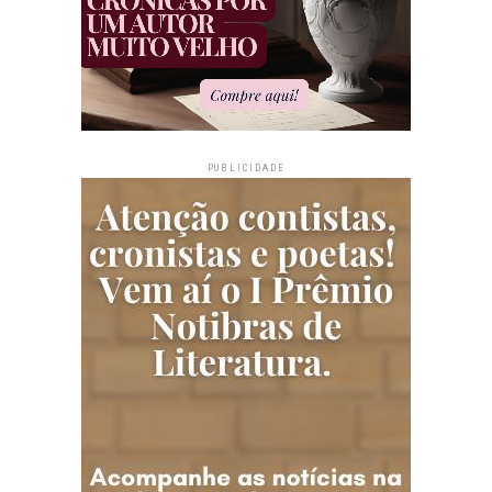
PUBLICIDADE