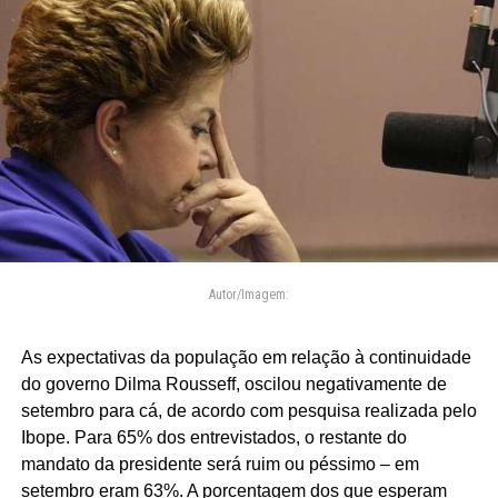
Autor/Imagem:
As expectativas da população em relação à continuidade
do governo Dilma Rousseff, oscilou negativamente de
setembro para cá, de acordo com pesquisa realizada pelo
Ibope. Para 65% dos entrevistados, o restante do
mandato da presidente será ruim ou péssimo – em
setembro eram 63%. A porcentagem dos que esperam