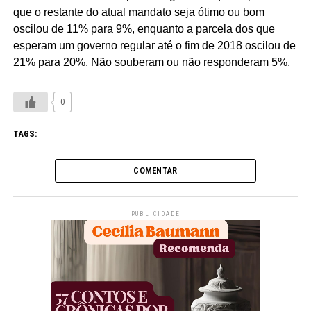
que o restante do atual mandato seja ótimo ou bom
oscilou de 11% para 9%, enquanto a parcela dos que
esperam um governo regular até o fim de 2018 oscilou de
21% para 20%. Não souberam ou não responderam 5%.
0
TAGS:
COMENTAR
PUBLICIDADE