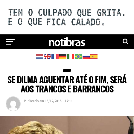
SE DILMA AGUENTAR ATÉ O FIM, SERÁ
AOS TRANCOS E BARRANCOS
Publicado
em
15/12/2015 - 17:11