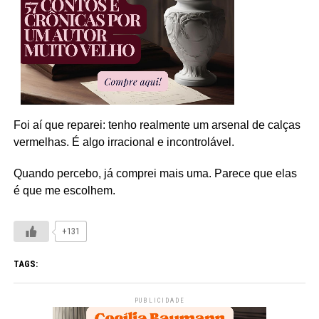
Foi aí que reparei: tenho realmente um arsenal de calças
vermelhas. É algo irracional e incontrolável.
Quando percebo, já comprei mais uma. Parece que elas
é que me escolhem.
+131
TAGS:
PUBLICIDADE