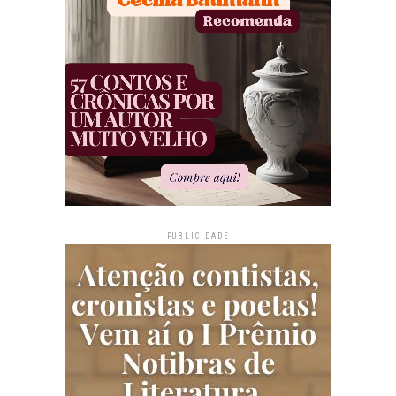
PUBLICIDADE