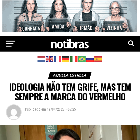
AQUELA ESTRELA
IDEOLOGIA NÃO TEM GRIFE, MAS TEM
SEMPRE A MARCA DO VERMELHO
Publicado
em
19/04/2025 - 06:25