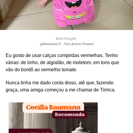
Autor/Imagem:
@donairene13 - Foto Acervo Pessoal
Eu gosto de usar calças compridas vermelhas. Tenho
várias: de linho, de algodão, de moletom, em tons que
vão do bordô ao vermelho tomate.
Nunca tinha me dado conta disso, até que, fazendo
graça, uma amiga começou a me chamar de Tiririca.