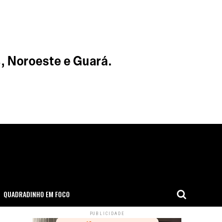
QUADRADINHO EM FOCO
PUBLICIDADE