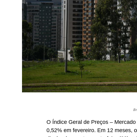
Br
O Índice Geral de Preços – Mercado 
0,52% em fevereiro. Em 12 meses, o