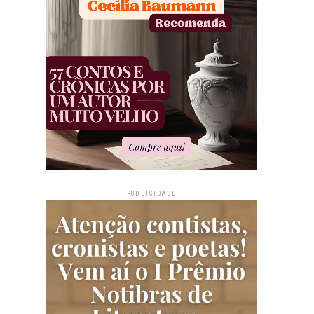
PUBLICIDADE