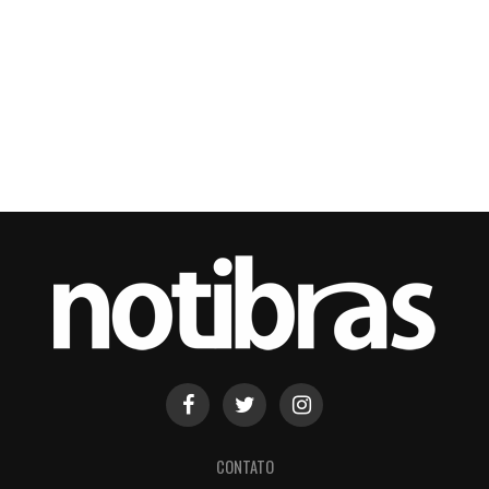
CONTATO