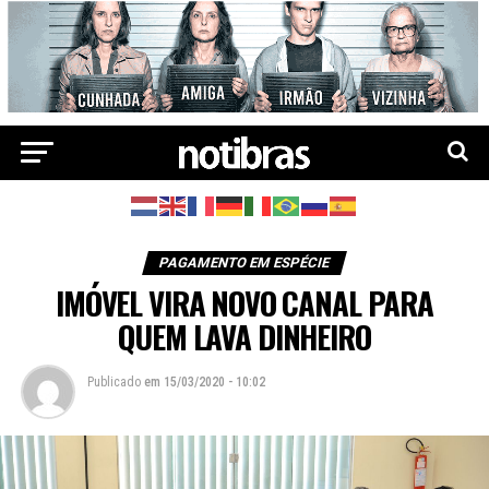
PAGAMENTO EM ESPÉCIE
IMÓVEL VIRA NOVO CANAL PARA
QUEM LAVA DINHEIRO
Publicado
em
15/03/2020 - 10:02