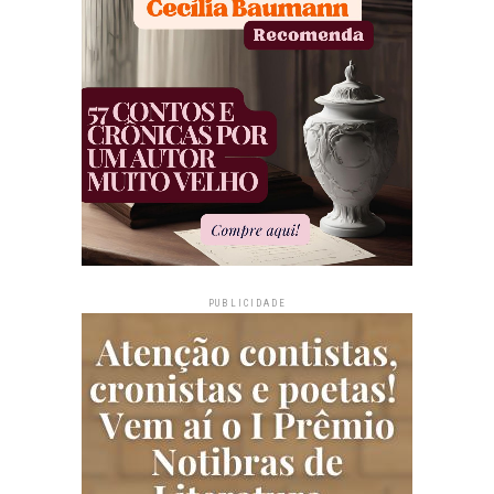
PUBLICIDADE