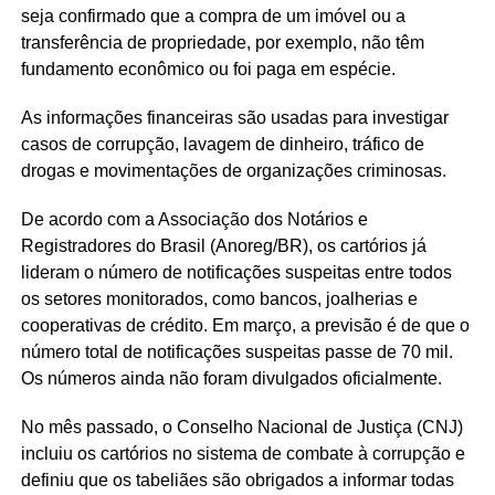
seja confirmado que a compra de um imóvel ou a
transferência de propriedade, por exemplo, não têm
fundamento econômico ou foi paga em espécie.
As informações financeiras são usadas para investigar
casos de corrupção, lavagem de dinheiro, tráfico de
drogas e movimentações de organizações criminosas.
De acordo com a Associação dos Notários e
Registradores do Brasil (Anoreg/BR), os cartórios já
lideram o número de notificações suspeitas entre todos
os setores monitorados, como bancos, joalherias e
cooperativas de crédito. Em março, a previsão é de que o
número total de notificações suspeitas passe de 70 mil.
Os números ainda não foram divulgados oficialmente.
No mês passado, o Conselho Nacional de Justiça (CNJ)
incluiu os cartórios no sistema de combate à corrupção e
definiu que os tabeliães são obrigados a informar todas