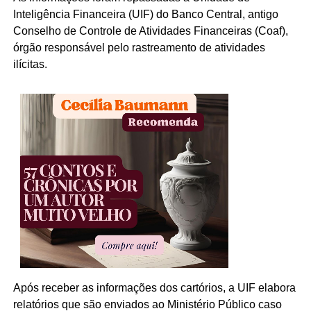
Inteligência Financeira (UIF) do Banco Central, antigo
Conselho de Controle de Atividades Financeiras (Coaf),
órgão responsável pelo rastreamento de atividades
ilícitas.
Após receber as informações dos cartórios, a UIF elabora
relatórios que são enviados ao Ministério Público caso