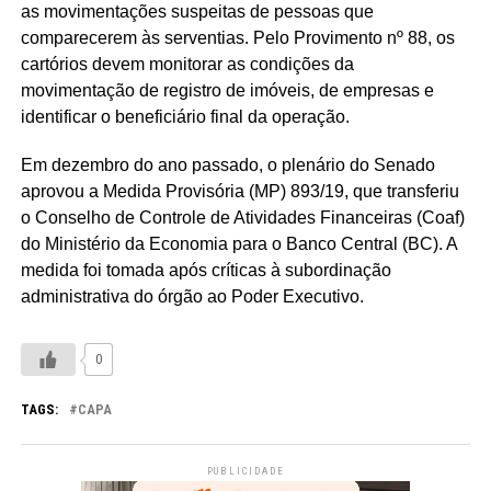
as movimentações suspeitas de pessoas que
comparecerem às serventias. Pelo Provimento nº 88, os
cartórios devem monitorar as condições da
movimentação de registro de imóveis, de empresas e
identificar o beneficiário final da operação.
Em dezembro do ano passado, o plenário do Senado
aprovou a Medida Provisória (MP) 893/19, que transferiu
o Conselho de Controle de Atividades Financeiras (Coaf)
do Ministério da Economia para o Banco Central (BC). A
medida foi tomada após críticas à subordinação
administrativa do órgão ao Poder Executivo.
0
TAGS:
CAPA
PUBLICIDADE