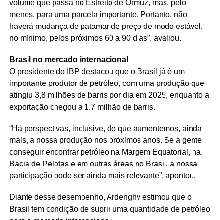
volume que passa no Estreito de Ormuz, mas, pelo
menos, para uma parcela importante. Portanto, não
haverá mudança de patamar de preço de modo estável,
no mínimo, pelos próximos 60 a 90 dias”, avaliou.
Brasil no mercado internacional
O presidente do IBP destacou que o Brasil já é um
importante produtor de petróleo, com uma produção que
atingiu 3,8 milhões de barris por dia em 2025, enquanto a
exportação chegou a 1,7 milhão de barris.
“Há perspectivas, inclusive, de que aumentemos, ainda
mais, a nossa produção nos próximos anos. Se a gente
conseguir encontrar petróleo na Margem Equatorial, na
Bacia de Pelotas e em outras áreas no Brasil, a nossa
participação pode ser ainda mais relevante”, apontou.
Diante desse desempenho, Ardenghy estimou que o
Brasil tem condição de suprir uma quantidade de petróleo