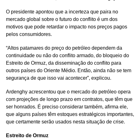
O presidente apontou que a incerteza que paira no
mercado global sobre o futuro do conflito é um dos
motivos que pode retardar o impacto nos preços pagos
pelos consumidores.
“Altos patamares do preço do petróleo dependem da
continuidade ou não do conflito armado, do bloqueio do
Estreito de Ormuz, da disseminação do conflito para
outros países do Oriente Médio. Então, ainda não se tem
segurança de que isso vai acontecer”, explicou.
Ardenghy acrescentou que o mercado do petróleo opera
com projeções de longo prazo em contratos, que têm que
ser honrados. É preciso considerar também, afirma ele,
que alguns países têm estoques estratégicos importantes,
que certamente serão usados nesta situação de crise.
Estreito de Ormuz