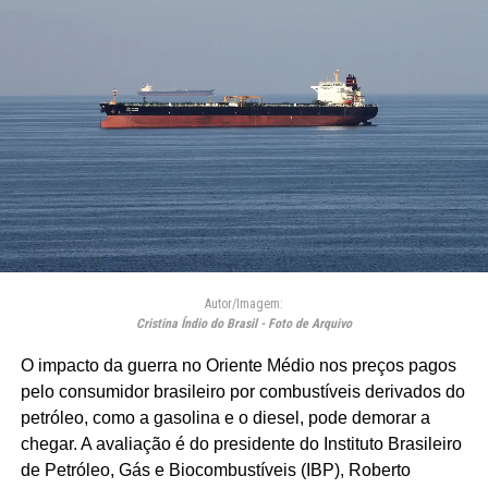
Autor/Imagem:
Cristina Índio do Brasil - Foto de Arquivo
O impacto da guerra no Oriente Médio nos preços pagos
pelo consumidor brasileiro por combustíveis derivados do
petróleo, como a gasolina e o diesel, pode demorar a
chegar. A avaliação é do presidente do Instituto Brasileiro
de Petróleo, Gás e Biocombustíveis (IBP), Roberto