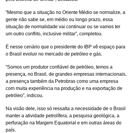
“Mesmo que a situação no Oriente Médio se normalize, a
gente não sabe se, em médio ou longo prazo, essa
situação de normalidade vai continuar ou se vamos ter
um outro conflito, inclusive militar”, completou.
É nesse cenário que o presidente do IBP vê espaço para
o Brasil evoluir no mercado de petróleo e gás.
“Somos um produtor confiável de petróleo, temos a
presença, no Brasil, de grandes empresas internacionais,
a presença também da Petrobras como uma empresa
com muita experiência na produção e na exportação de
petróleo”, indicou.
Na visão dele, isso só ressalta a necessidade de o Brasil
manter a atividade petrolífera, a pesquisa geológica, a
perfuração na Margem Equatorial e em outras áreas do
país.