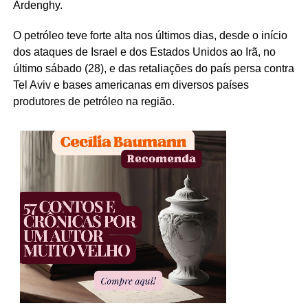
Ardenghy.
O petróleo teve forte alta nos últimos dias, desde o início
dos ataques de Israel e dos Estados Unidos ao Irã, no
último sábado (28), e das retaliações do país persa contra
Tel Aviv e bases americanas em diversos países
produtores de petróleo na região.