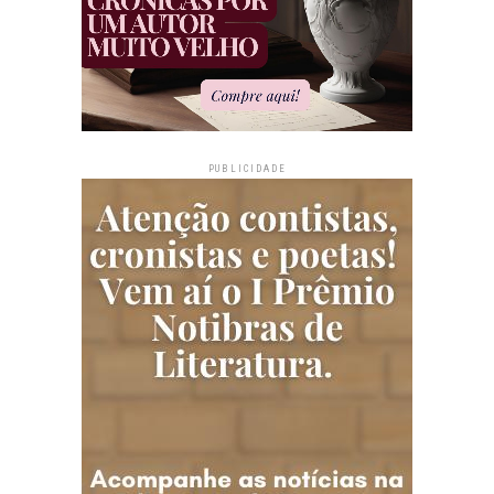
PUBLICIDADE