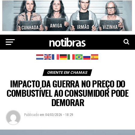
ORIENTE EM CHAMAS
IMPACTO DA GUERRA NO PREÇO DO
COMBUSTÍVEL AO CONSUMIDOR PODE
DEMORAR
Publicado
em
04/03/2026 - 18:29