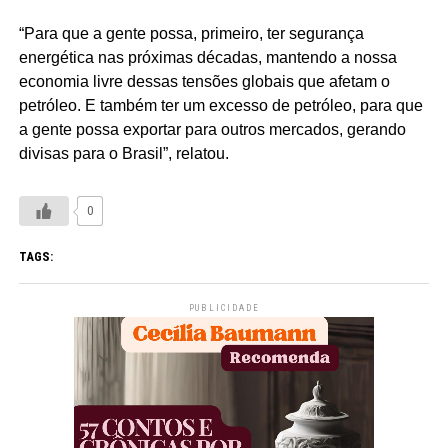
“Para que a gente possa, primeiro, ter segurança
energética nas próximas décadas, mantendo a nossa
economia livre dessas tensões globais que afetam o
petróleo. E também ter um excesso de petróleo, para que
a gente possa exportar para outros mercados, gerando
divisas para o Brasil”, relatou.
0
TAGS:
PUBLICIDADE