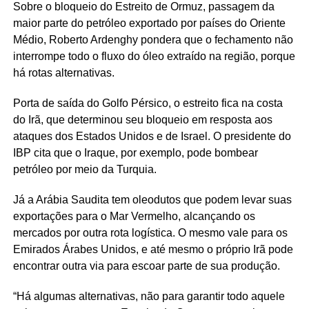
Sobre o bloqueio do Estreito de Ormuz, passagem da
maior parte do petróleo exportado por países do Oriente
Médio, Roberto Ardenghy pondera que o fechamento não
interrompe todo o fluxo do óleo extraído na região, porque
há rotas alternativas.
Porta de saída do Golfo Pérsico, o estreito fica na costa
do Irã, que determinou seu bloqueio em resposta aos
ataques dos Estados Unidos e de Israel. O presidente do
IBP cita que o Iraque, por exemplo, pode bombear
petróleo por meio da Turquia.
Já a Arábia Saudita tem oleodutos que podem levar suas
exportações para o Mar Vermelho, alcançando os
mercados por outra rota logística. O mesmo vale para os
Emirados Árabes Unidos, e até mesmo o próprio Irã pode
encontrar outra via para escoar parte de sua produção.
“Há algumas alternativas, não para garantir todo aquele