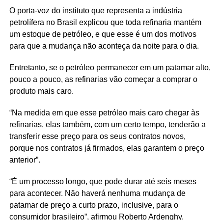
O porta-voz do instituto que representa a indústria
petrolífera no Brasil explicou que toda refinaria mantém
um estoque de petróleo, e que esse é um dos motivos
para que a mudança não aconteça da noite para o dia.
Entretanto, se o petróleo permanecer em um patamar alto,
pouco a pouco, as refinarias vão começar a comprar o
produto mais caro.
“Na medida em que esse petróleo mais caro chegar às
refinarias, elas também, com um certo tempo, tenderão a
transferir esse preço para os seus contratos novos,
porque nos contratos já firmados, elas garantem o preço
anterior”.
“É um processo longo, que pode durar até seis meses
para acontecer. Não haverá nenhuma mudança de
patamar de preço a curto prazo, inclusive, para o
consumidor brasileiro”, afirmou Roberto Ardenghy.