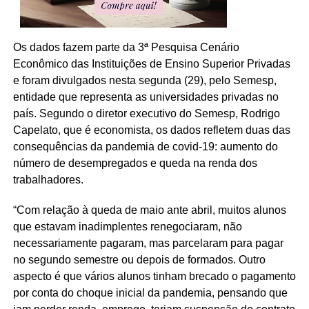
Os dados fazem parte da 3ª Pesquisa Cenário
Econômico das Instituições de Ensino Superior Privadas
e foram divulgados nesta segunda (29), pelo Semesp,
entidade que representa as universidades privadas no
país. Segundo o diretor executivo do Semesp, Rodrigo
Capelato, que é economista, os dados refletem duas das
consequências da pandemia de covid-19: aumento do
número de desempregados e queda na renda dos
trabalhadores.
“Com relação à queda de maio ante abril, muitos alunos
que estavam inadimplentes renegociaram, não
necessariamente pagaram, mas parcelaram para pagar
no segundo semestre ou depois de formados. Outro
aspecto é que vários alunos tinham brecado o pagamento
por conta do choque inicial da pandemia, pensando que