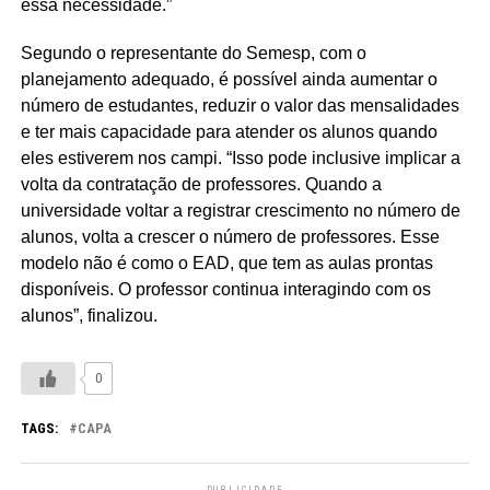
essa necessidade.”
Segundo o representante do Semesp, com o
planejamento adequado, é possível ainda aumentar o
número de estudantes, reduzir o valor das mensalidades
e ter mais capacidade para atender os alunos quando
eles estiverem nos campi. “Isso pode inclusive implicar a
volta da contratação de professores. Quando a
universidade voltar a registrar crescimento no número de
alunos, volta a crescer o número de professores. Esse
modelo não é como o EAD, que tem as aulas prontas
disponíveis. O professor continua interagindo com os
alunos”, finalizou.
0
TAGS:
CAPA