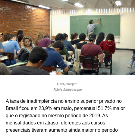
Autor/Imagem:
Flávia Albuquerque
A taxa de inadimplência no ensino superior privado no
Brasil ficou em 23,9% em maio, percentual 51,7% maior
que o registrado no mesmo período de 2019. As
mensalidades em atraso referentes aos cursos
presenciais tiveram aumento ainda maior no período