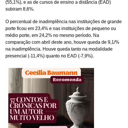
(55,1%), e as de cursos de ensino a distância (EAD)
subiram 8,6%.
O percentual de inadimplência nas instituições de grande
porte ficou em 23,4% e nas instituições de pequeno ou
médio porte, em 24,2% no mesmo período. Na
comparação com abril deste ano, houve queda de 9,1/%
na inadimplência. Houve queda tanto na modalidade
presencial (-11,4%) quanto no EAD (-7,9%).