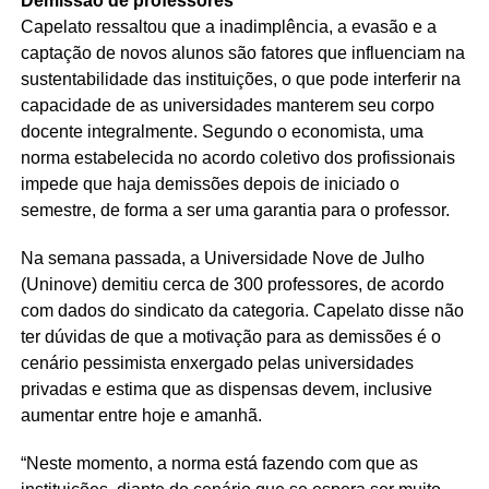
Demissão de professores
Capelato ressaltou que a inadimplência, a evasão e a
captação de novos alunos são fatores que influenciam na
sustentabilidade das instituições, o que pode interferir na
capacidade de as universidades manterem seu corpo
docente integralmente. Segundo o economista, uma
norma estabelecida no acordo coletivo dos profissionais
impede que haja demissões depois de iniciado o
semestre, de forma a ser uma garantia para o professor.
Na semana passada, a Universidade Nove de Julho
(Uninove) demitiu cerca de 300 professores, de acordo
com dados do sindicato da categoria. Capelato disse não
ter dúvidas de que a motivação para as demissões é o
cenário pessimista enxergado pelas universidades
privadas e estima que as dispensas devem, inclusive
aumentar entre hoje e amanhã.
“Neste momento, a norma está fazendo com que as