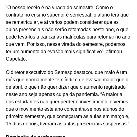
“O nosso receio é na virada do semestre. Como o
contrato no ensino superior é semestral, o aluno terá que
se rematricular, e aí vários podem considerar que as
aulas presenciais não serão retomadas neste ano, o que
pode levá-los a trancar as matrículas para retomar no ano
que vem. Por isso, nessa virada do semestre, podemos
ter um aumento da evasão mais significativo”, afirmou
Capelato.
O diretor executivo do Semesp destacou que maio é um
mês que normalmente tem índice de evasão maior que o
de abril, o que não quer dizer que o aumento registrado
neste ano seja apenas culpa da pandemia. “A maioria
dos estudantes não quer perder o investimento, e vemos
que o movimento este ano concentra-se nos alunos do
primeiro semestre, que começaram as aulas em março e,
15 dias depois, tiveram as aulas presenciais suspensas.”