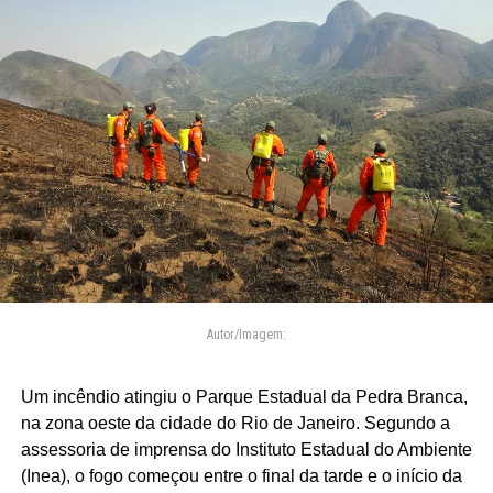
Autor/Imagem:
Um incêndio atingiu o Parque Estadual da Pedra Branca,
na zona oeste da cidade do Rio de Janeiro. Segundo a
assessoria de imprensa do Instituto Estadual do Ambiente
(Inea), o fogo começou entre o final da tarde e o início da