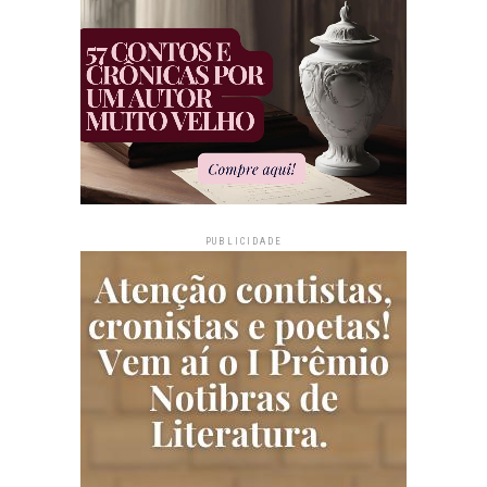
PUBLICIDADE