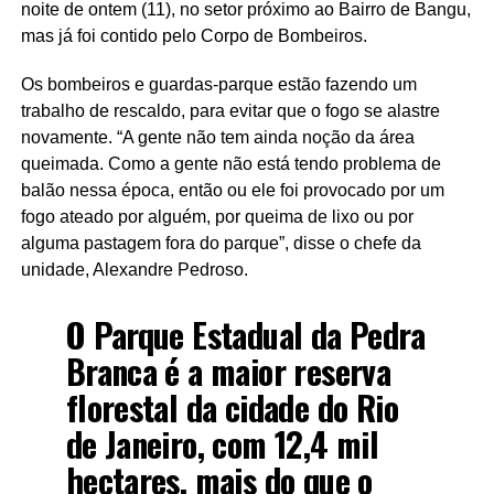
noite de ontem (11), no setor próximo ao Bairro de Bangu,
mas já foi contido pelo Corpo de Bombeiros.
Os bombeiros e guardas-parque estão fazendo um
trabalho de rescaldo, para evitar que o fogo se alastre
novamente. “A gente não tem ainda noção da área
queimada. Como a gente não está tendo problema de
balão nessa época, então ou ele foi provocado por um
fogo ateado por alguém, por queima de lixo ou por
alguma pastagem fora do parque”, disse o chefe da
unidade, Alexandre Pedroso.
O Parque Estadual da Pedra
Branca é a maior reserva
florestal da cidade do Rio
de Janeiro, com 12,4 mil
hectares, mais do que o