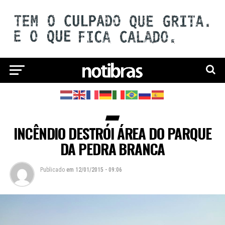
INCÊNDIO DESTRÓI ÁREA DO PARQUE
DA PEDRA BRANCA
Publicado
em
12/01/2015 - 09:06