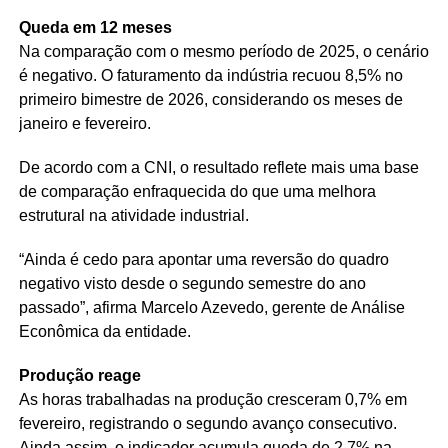
Queda em 12 meses
Na comparação com o mesmo período de 2025, o cenário
é negativo. O faturamento da indústria recuou 8,5% no
primeiro bimestre de 2026, considerando os meses de
janeiro e fevereiro.
De acordo com a CNI, o resultado reflete mais uma base
de comparação enfraquecida do que uma melhora
estrutural na atividade industrial.
“Ainda é cedo para apontar uma reversão do quadro
negativo visto desde o segundo semestre do ano
passado”, afirma Marcelo Azevedo, gerente de Análise
Econômica da entidade.
Produção reage
As horas trabalhadas na produção cresceram 0,7% em
fevereiro, registrando o segundo avanço consecutivo.
Ainda assim, o indicador acumula queda de 2,7% na