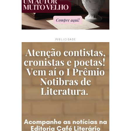
PUBLICIDADE