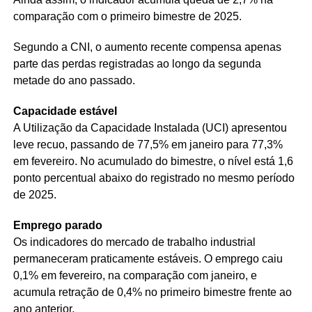
comparação com o primeiro bimestre de 2025.
Segundo a CNI, o aumento recente compensa apenas
parte das perdas registradas ao longo da segunda
metade do ano passado.
Capacidade estável
A Utilização da Capacidade Instalada (UCI) apresentou
leve recuo, passando de 77,5% em janeiro para 77,3%
em fevereiro. No acumulado do bimestre, o nível está 1,6
ponto percentual abaixo do registrado no mesmo período
de 2025.
Emprego parado
Os indicadores do mercado de trabalho industrial
permaneceram praticamente estáveis. O emprego caiu
0,1% em fevereiro, na comparação com janeiro, e
acumula retração de 0,4% no primeiro bimestre frente ao
ano anterior.