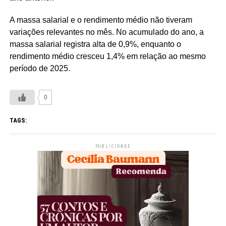
A massa salarial e o rendimento médio não tiveram
variações relevantes no mês. No acumulado do ano, a
massa salarial registra alta de 0,9%, enquanto o
rendimento médio cresceu 1,4% em relação ao mesmo
período de 2025.
0
TAGS:
PUBLICIDADE