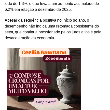
sido de 1,3%, o que leva a um aumento acumulado de
6,2% em relação a dezembro de 2025.
Apesar da sequência positiva no início do ano, o
desempenho não indica uma retomada consistente do
setor, que continua pressionado pelos juros altos e pela
desaceleração da economia.