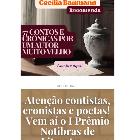
PUBLICIDADE