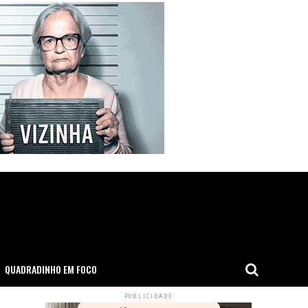
QUADRADINHO EM FOCO
PUBLICIDADE