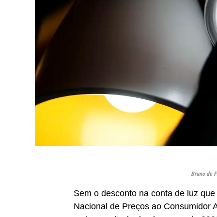
Bruno de F
Sem o desconto na conta de luz que a
Nacional de Preços ao Consumidor Amp