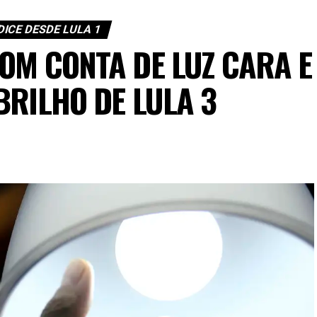
DICE DESDE LULA 1
OM CONTA DE LUZ CARA E
BRILHO DE LULA 3