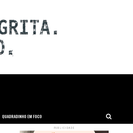
QUADRADINHO EM FOCO
PUBLICIDADE