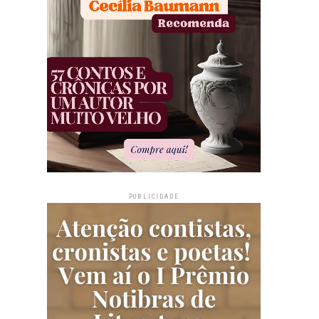
PUBLICIDADE