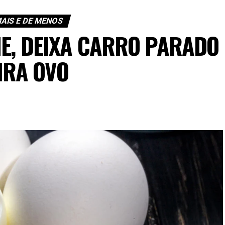
MAIS E DE MENOS
NE, DEIXA CARRO PARADO
IRA OVO