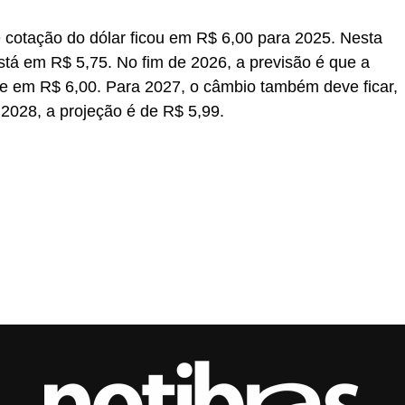
 cotação do dólar ficou em R$ 6,00 para 2025. Nesta
tá em R$ 5,75. No fim de 2026, a previsão é que a
 em R$ 6,00. Para 2027, o câmbio também deve ficar,
2028, a projeção é de R$ 5,99.