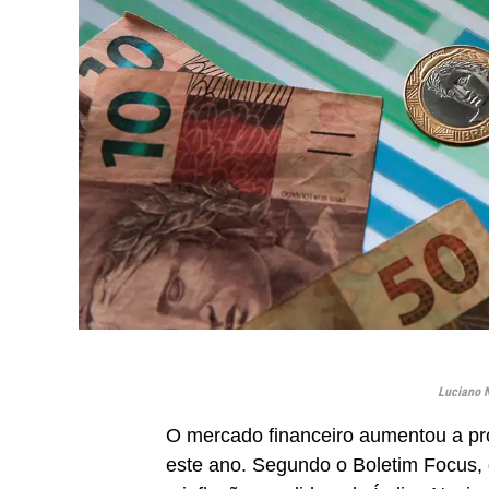
Luciano N
O mercado financeiro aumentou a pr
este ano. Segundo o Boletim Focus, 