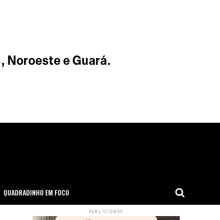
QUADRADINHO EM FOCO
PUBLICIDADE