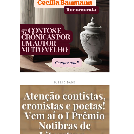
PUBLICIDADE