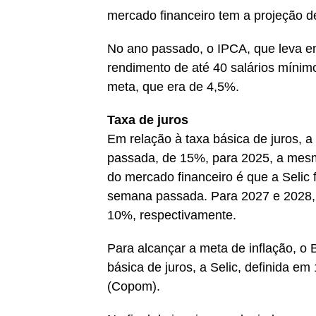
mercado financeiro tem a projeção 
No ano passado, o IPCA, que leva em
rendimento de até 40 salários mínim
meta, que era de 4,5%.
Taxa de juros
Em relação à taxa básica de juros, 
passada, de 15%, para 2025, a mesm
do mercado financeiro é que a Seli
semana passada. Para 2027 e 2028, 
10%, respectivamente.
Para alcançar a meta de inflação, o 
básica de juros, a Selic, definida e
(Copom).