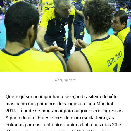
Autor/Imagem:
Quem quiser acompanhar a seleção brasileira de vôlei
masculino nos primeiros dois jogos da Liga Mundial
2014, já pode se programar para adquirir seus ingressos.
A partir do dia 16 deste mês de maio (sexta-feira), as
entradas para os confrontos contra a Itália nos dias 23 e