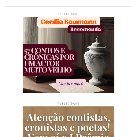
PUBLICIDADE
PUBLICIDADE