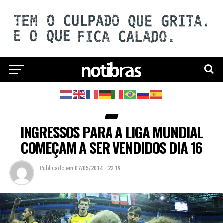
INGRESSOS PARA A LIGA MUNDIAL
COMEÇAM A SER VENDIDOS DIA 16
Publicado
em
07/05/2014 - 22:19