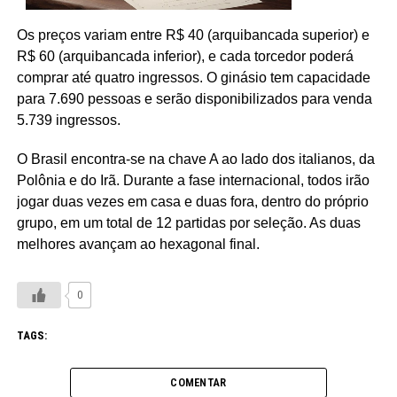
Os preços variam entre R$ 40 (arquibancada superior) e
R$ 60 (arquibancada inferior), e cada torcedor poderá
comprar até quatro ingressos. O ginásio tem capacidade
para 7.690 pessoas e serão disponibilizados para venda
5.739 ingressos.
O Brasil encontra-se na chave A ao lado dos italianos, da
Polônia e do Irã. Durante a fase internacional, todos irão
jogar duas vezes em casa e duas fora, dentro do próprio
grupo, em um total de 12 partidas por seleção. As duas
melhores avançam ao hexagonal final.
0
TAGS:
COMENTAR