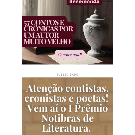
PUBLICIDADE