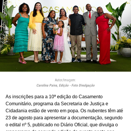
Autor/Imagem:
Carolina Paiva, Edição - Foto Divulgação
As inscrições para a 10ª edição do Casamento
Comunitário, programa da Secretaria de Justiça e
Cidadania estão de vento em popa. Os nubentes têm até
23 de agosto para apresentar a documentação, segundo
o edital nº 5, publicado no Diário Oficial, que divulga o