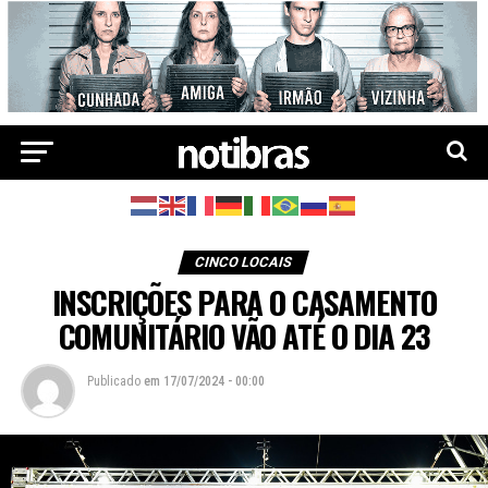
CINCO LOCAIS
INSCRIÇÕES PARA O CASAMENTO
COMUNITÁRIO VÃO ATÉ O DIA 23
Publicado
em
17/07/2024 - 00:00