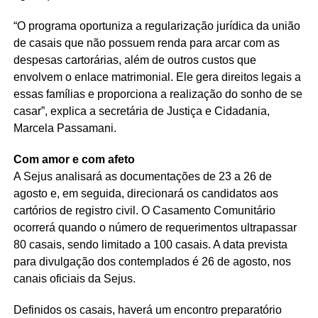
“O programa oportuniza a regularização jurídica da união
de casais que não possuem renda para arcar com as
despesas cartorárias, além de outros custos que
envolvem o enlace matrimonial. Ele gera direitos legais a
essas famílias e proporciona a realização do sonho de se
casar”, explica a secretária de Justiça e Cidadania,
Marcela Passamani.
Com amor e com afeto
A Sejus analisará as documentações de 23 a 26 de
agosto e, em seguida, direcionará os candidatos aos
cartórios de registro civil. O Casamento Comunitário
ocorrerá quando o número de requerimentos ultrapassar
80 casais, sendo limitado a 100 casais. A data prevista
para divulgação dos contemplados é 26 de agosto, nos
canais oficiais da Sejus.
Definidos os casais, haverá um encontro preparatório