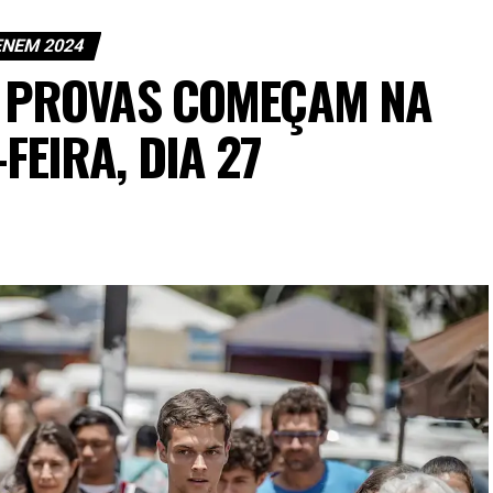
NEM 2024
A PROVAS COMEÇAM NA
FEIRA, DIA 27