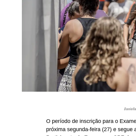
Daniell
O período de inscrição para o Exa
próxima segunda-feira (27) e segue a