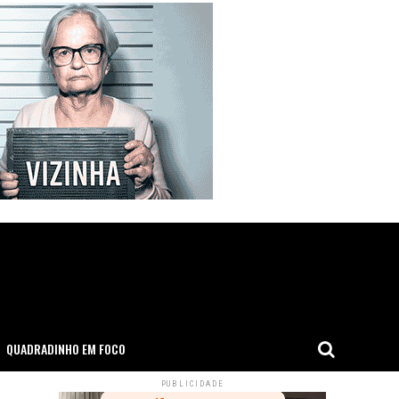
QUADRADINHO EM FOCO
PUBLICIDADE