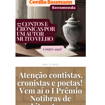
PUBLICIDADE