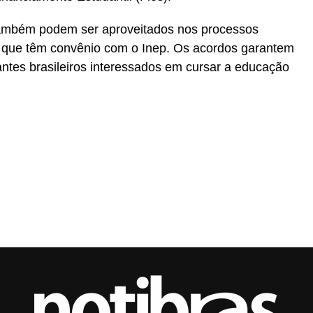
também podem ser aproveitados nos processos
as que têm convênio com o Inep. Os acordos garantem
antes brasileiros interessados em cursar a educação