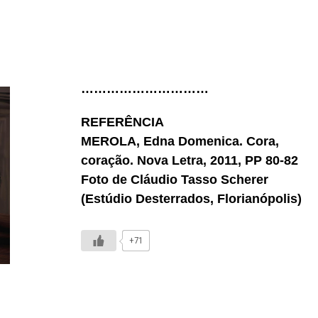
…………………………
REFERÊNCIA
MEROLA, Edna Domenica. Cora,
coração. Nova Letra, 2011, PP 80-82
Foto de Cláudio Tasso Scherer
(Estúdio Desterrados, Florianópolis)
+71