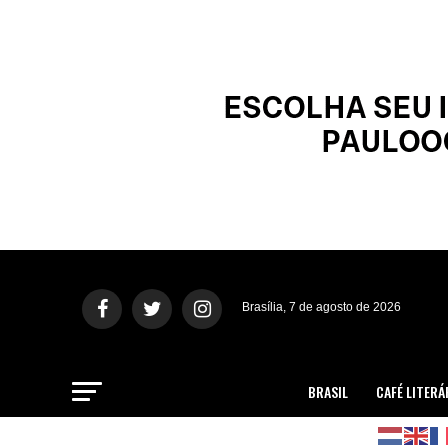
Brasília, 7 de agosto de 2026
BRASIL
CAFÉ LITERÁ