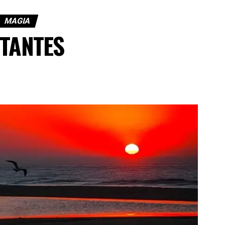
MAGIA
STANTES