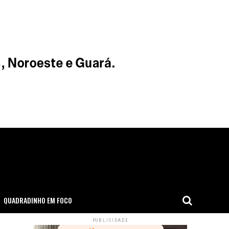
QUADRADINHO EM FOCO
PUBLICIDADE