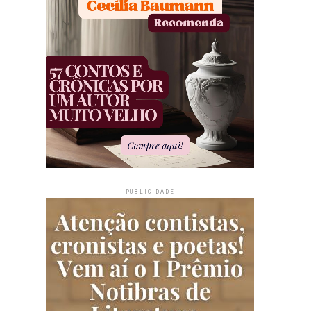
PUBLICIDADE