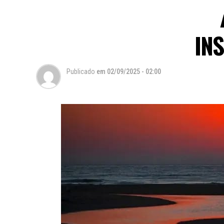
IN
Publicado
em
02/09/2025 - 02:00