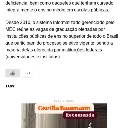
deficiência, bem como daqueles que tenham cursado
integralmente o ensino médio em escolas públicas.
Desde 2010, o sistema informatizado gerenciado pelo
MEC reúne as vagas de graduação ofertadas por
instituições públicas de ensino superior de todo o Brasil
que participam do processo seletivo vigente, sendo a
maioria delas oferecida por instituições federais
(universidades e institutos).
+21
TAGS:
PUBLICIDADE