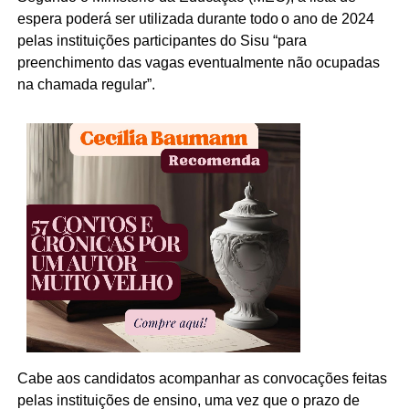
espera poderá ser utilizada durante todo o ano de 2024
pelas instituições participantes do Sisu “para
preenchimento das vagas eventualmente não ocupadas
na chamada regular”.
Cabe aos candidatos acompanhar as convocações feitas
pelas instituições de ensino, uma vez que o prazo de