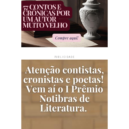
PUBLICIDADE