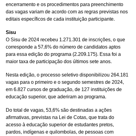
encerramento e os procedimentos para preenchimento
das vagas variam de acordo com as regras previstas nos
editais específicos de cada instituição participante.
Sisu
O Sisu de 2024 recebeu 1.271.301 de inscrições, o que
corresponde a 57,6% do número de candidatos aptos
para essa edição do programa (2.209.175). Essa foi a
maior taxa de participação dos últimos sete anos.
Nesta edição, o processo seletivo disponibilizou 264.181
vagas para o primeiro e o segundo semestres de 2024,
em 6.827 cursos de graduação, de 127 instituições de
educação superior, que aderiram ao programa.
Do total de vagas, 53,6% são destinadas a ações
afirmativas, previstas na Lei de Cotas, que trata do
acesso à educação superior de estudantes pretos,
pardos, indígenas e quilombolas, de pessoas com