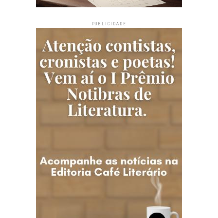
PUBLICIDADE