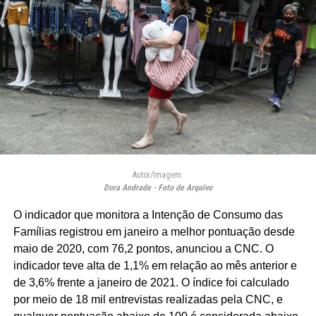
Autor/Imagem:
Dora Andrade - Foto de Arquivo
O indicador que monitora a Intenção de Consumo das
Famílias registrou em janeiro a melhor pontuação desde
maio de 2020, com 76,2 pontos, anunciou a CNC. O
indicador teve alta de 1,1% em relação ao mês anterior e
de 3,6% frente a janeiro de 2021. O índice foi calculado
por meio de 18 mil entrevistas realizadas pela CNC, e