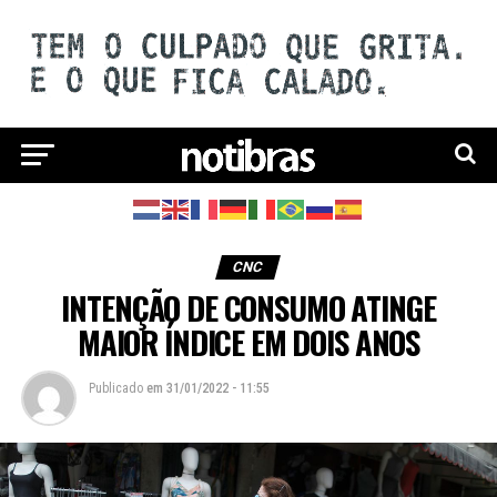
CNC
INTENÇÃO DE CONSUMO ATINGE
MAIOR ÍNDICE EM DOIS ANOS
Publicado
em
31/01/2022 - 11:55