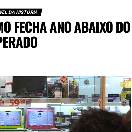
VEL DA HISTÓRIA
MO FECHA ANO ABAIXO DO
PERADO