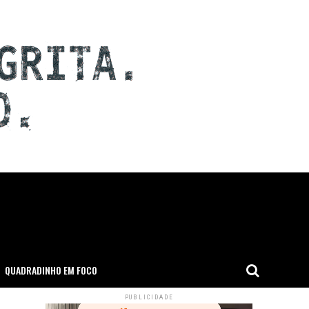
QUADRADINHO EM FOCO
PUBLICIDADE