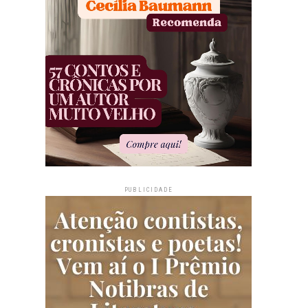
PUBLICIDADE