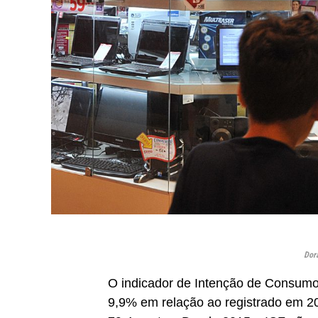
Dor
O indicador de Intenção de Consumo
9,9% em relação ao registrado em 2