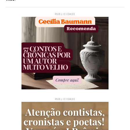
PUBLICIDADE
PUBLICIDADE