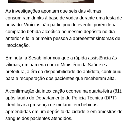
As investigações apontam que seis das vítimas
consumiram drinks à base de vodca durante uma festa de
noivado. Vinícius não participou do evento, porém teria
comprado bebida alcoólica no mesmo depósito no dia
anterior e foi a primeira pessoa a apresentar sintomas de
intoxicação.
Em nota, a Sesab informou que a rápida assistência às
vítimas, em parceria com o Ministério da Saúde e a
prefeitura, além da disponibilidade do antídoto, contribuiu
para a recuperação dos pacientes que receberam alta.
A confirmação da intoxicação ocorreu na quarta-feira (31),
após laudo do Departamento de Polícia Técnica (DPT)
identificar a presença de metanol em bebidas
apreendidas em um depósito da cidade e em amostras de
sangue dos pacientes atendidos.