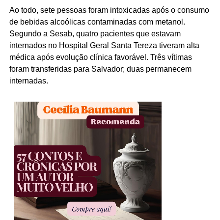
Ao todo, sete pessoas foram intoxicadas após o consumo
de bebidas alcoólicas contaminadas com metanol.
Segundo a Sesab, quatro pacientes que estavam
internados no Hospital Geral Santa Tereza tiveram alta
médica após evolução clínica favorável. Três vítimas
foram transferidas para Salvador; duas permanecem
internadas.