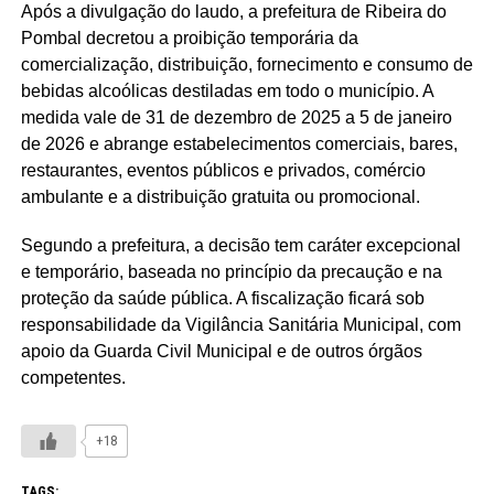
Após a divulgação do laudo, a prefeitura de Ribeira do
Pombal decretou a proibição temporária da
comercialização, distribuição, fornecimento e consumo de
bebidas alcoólicas destiladas em todo o município. A
medida vale de 31 de dezembro de 2025 a 5 de janeiro
de 2026 e abrange estabelecimentos comerciais, bares,
restaurantes, eventos públicos e privados, comércio
ambulante e a distribuição gratuita ou promocional.
Segundo a prefeitura, a decisão tem caráter excepcional
e temporário, baseada no princípio da precaução e na
proteção da saúde pública. A fiscalização ficará sob
responsabilidade da Vigilância Sanitária Municipal, com
apoio da Guarda Civil Municipal e de outros órgãos
competentes.
+18
TAGS: