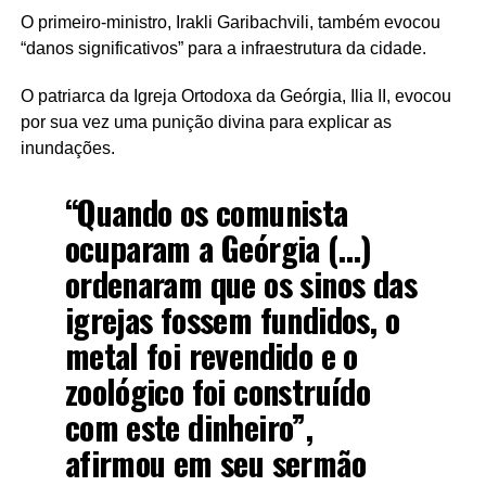
O primeiro-ministro, Irakli Garibachvili, também evocou
“danos significativos” para a infraestrutura da cidade.
O patriarca da Igreja Ortodoxa da Geórgia, Ilia II, evocou
por sua vez uma punição divina para explicar as
inundações.
“Quando os comunista
ocuparam a Geórgia (…)
ordenaram que os sinos das
igrejas fossem fundidos, o
metal foi revendido e o
zoológico foi construído
com este dinheiro”,
afirmou em seu sermão