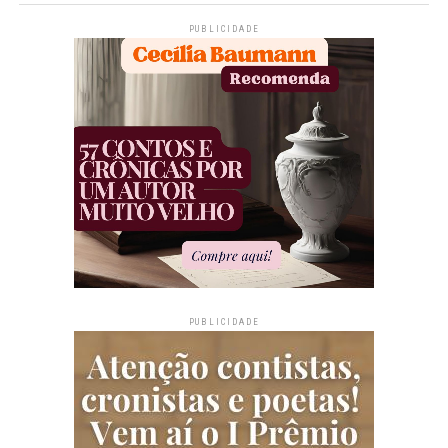
PUBLICIDADE
PUBLICIDADE