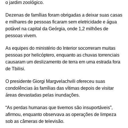
o jardim zoológico.
Dezenas de famílias foram obrigadas a deixar suas casas
e milhares de pessoas ficaram sem eletricidade e água
potável na capital da Geórgia, onde 1,2 milhões de
pessoas vivem.
As equipes do ministério do Interior socorreram muitas
pessoas por helicóptero, enquanto as chuvas torrenciais
causaram um deslizamento de terra em uma estrada fora
de Tbilisi.
O presidente Giorgi Margvelachvili ofereceu suas
condolências às famílias das vítimas depois de visitar
áreas devastadas pelas inundações.
“As perdas humanas que tivemos são insuportáveis”,
afirmou, enquanto observava as operações de limpeza
sob as câmeras de televisão.