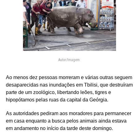
Autor/Imagem:
Ao menos dez pessoas morreram e várias outras seguem
desaparecidas nas inundações em Tbilisi, que destruíram
parte de um zoológico, libertando leões, tigres e
hipopótamos pelas ruas da capital da Geórgia.
As autoridades pediram aos moradores para permanecer
em casa enquanto a busca pelos animais ainda estava
em andamento no início da tarde deste domingo.