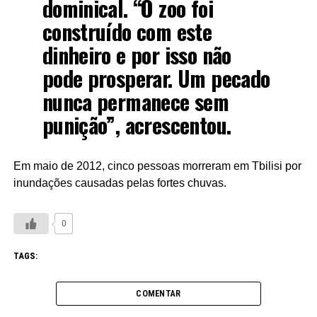
dominical. “O zoo foi
construído com este
dinheiro e por isso não
pode prosperar. Um pecado
nunca permanece sem
punição”, acrescentou.
Em maio de 2012, cinco pessoas morreram em Tbilisi por
inundações causadas pelas fortes chuvas.
0
TAGS:
COMENTAR