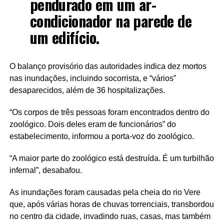
pendurado em um ar-
condicionador na parede de
um edifício.
O balanço provisório das autoridades indica dez mortos
nas inundações, incluindo socorrista, e “vários”
desaparecidos, além de 36 hospitalizações.
“Os corpos de três pessoas foram encontrados dentro do
zoológico. Dois deles eram de funcionários” do
estabelecimento, informou a porta-voz do zoológico.
“A maior parte do zoológico está destruída. É um turbilhão
infernal”, desabafou.
As inundações foram causadas pela cheia do rio Vere
que, após várias horas de chuvas torrenciais, transbordou
no centro da cidade, invadindo ruas, casas, mas também