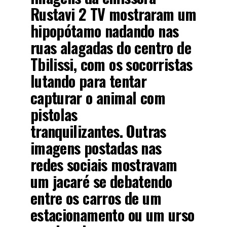
Rustavi 2 TV mostraram um
hipopótamo nadando nas
ruas alagadas do centro de
Tbilissi, com os socorristas
lutando para tentar
capturar o animal com
pistolas
tranquilizantes. Outras
imagens postadas nas
redes sociais mostravam
um jacaré se debatendo
entre os carros de um
estacionamento ou um urso