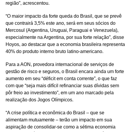
região”, acrescentou.
“O maior impacto da forte queda do Brasil, que se prevê
que contrairá 3,5% este ano, será em seus sócios do
Mercosul (Argentina, Uruguai, Paraguai e Venezuela),
especialmente na Argentina, por sua forte relação”, disse
Hoyos, ao destacar que a economia brasileira representa
40% do produto interno bruto latino-americano.
Para a AON, provedora internacional de serviços de
gestão de risco e seguros, o Brasil encara ainda um forte
aumento em seu “déficit em conta corrente”, o que faz
com que “seja mais difícil refinanciar suas dívidas sem
pôr freio ao investimento”, em um ano marcado pela
realização dos Jogos Olímpicos.
“A crise política e econômica do Brasil – que se
alimentam mutuamente – terão um impacto em sua
aspiração de consolidar-se como a sétima economia