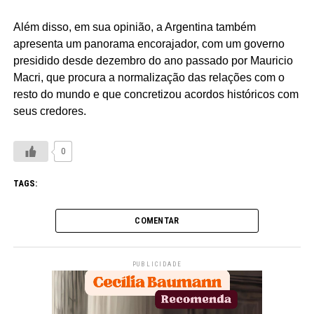
Além disso, em sua opinião, a Argentina também
apresenta um panorama encorajador, com um governo
presidido desde dezembro do ano passado por Mauricio
Macri, que procura a normalização das relações com o
resto do mundo e que concretizou acordos históricos com
seus credores.
0
TAGS:
COMENTAR
PUBLICIDADE