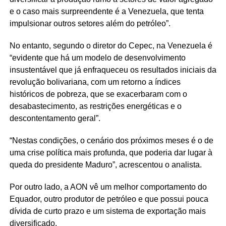
e o caso mais surpreendente é a Venezuela, que tenta
impulsionar outros setores além do petróleo”.
No entanto, segundo o diretor do Cepec, na Venezuela é
“evidente que há um modelo de desenvolvimento
insustentável que já enfraqueceu os resultados iniciais da
revolução bolivariana, com um retorno a índices
históricos de pobreza, que se exacerbaram com o
desabastecimento, as restrições energéticas e o
descontentamento geral”.
“Nestas condições, o cenário dos próximos meses é o de
uma crise política mais profunda, que poderia dar lugar à
queda do presidente Maduro”, acrescentou o analista.
Por outro lado, a AON vê um melhor comportamento do
Equador, outro produtor de petróleo e que possui pouca
dívida de curto prazo e um sistema de exportação mais
diversificado.