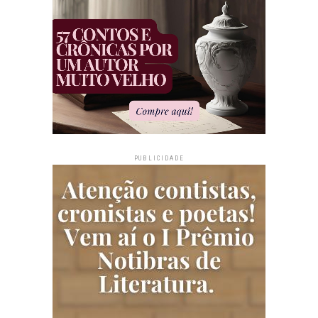
PUBLICIDADE