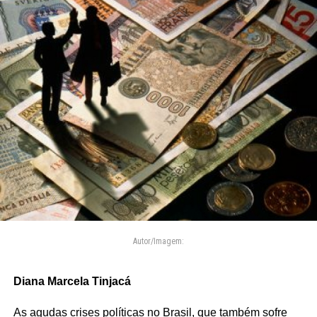
Autor/Imagem:
Diana Marcela Tinjacá
As agudas crises políticas no Brasil, que também sofre