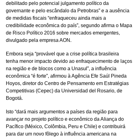
debilitado pelo potencial julgamento político da
governante e pelo escândalo da Petrobras” e a ausência
de medidas fiscais “enfraqueceu ainda mais a
credibilidade econômica do país”, segundo afirma o Mapa
de Risco Político 2016 sobre mercados emergentes,
divulgado pela empresa AON.
Embora seja “provável que a crise política brasileira
tenha menor impacto devido ao enfraquecimento de laços
na região e de blocos como a Unasul”, a influência
econômica “é forte”, afirmou à Agência Efe Saúl Pineda
Hoyos, diretor do Centro de Pensamento em Estratégias
Competitivas (Cepec) da Universidad del Rosario, de
Bogotá.
Isto “dará mais argumentos a países da região para
avançar no projeto político e econômico da Aliança do
Pacífico (México, Colômbia, Peru e Chile) e contribuirá
para dar um novo fôlego à influência americana na