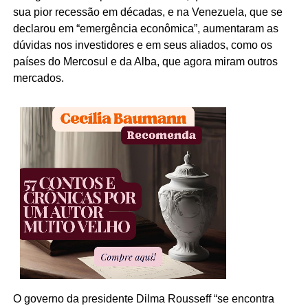
sua pior recessão em décadas, e na Venezuela, que se
declarou em “emergência econômica”, aumentaram as
dúvidas nos investidores e em seus aliados, como os
países do Mercosul e da Alba, que agora miram outros
mercados.
O governo da presidente Dilma Rousseff “se encontra