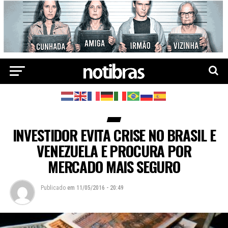
INVESTIDOR EVITA CRISE NO BRASIL E
VENEZUELA E PROCURA POR
MERCADO MAIS SEGURO
Publicado
em
11/05/2016 - 20:49