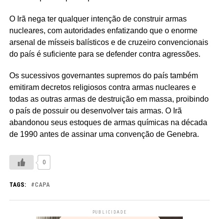
O Irã nega ter qualquer intenção de construir armas
nucleares, com autoridades enfatizando que o enorme
arsenal de mísseis balísticos e de cruzeiro convencionais
do país é suficiente para se defender contra agressões.
Os sucessivos governantes supremos do país também
emitiram decretos religiosos contra armas nucleares e
todas as outras armas de destruição em massa, proibindo
o país de possuir ou desenvolver tais armas. O Irã
abandonou seus estoques de armas químicas na década
de 1990 antes de assinar uma convenção de Genebra.
0
TAGS:
CAPA
PUBLICIDADE