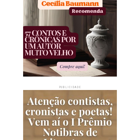
PUBLICIDADE