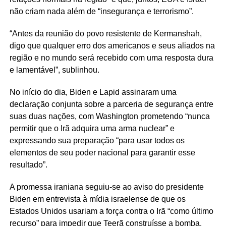
não criam nada além de “insegurança e terrorismo”.
“Antes da reunião do povo resistente de Kermanshah,
digo que qualquer erro dos americanos e seus aliados na
região e no mundo será recebido com uma resposta dura
e lamentável”, sublinhou.
No início do dia, Biden e Lapid assinaram uma
declaração conjunta sobre a parceria de segurança entre
suas duas nações, com Washington prometendo “nunca
permitir que o Irã adquira uma arma nuclear” e
expressando sua preparação “para usar todos os
elementos de seu poder nacional para garantir esse
resultado”.
A promessa iraniana seguiu-se ao aviso do presidente
Biden em entrevista à mídia israelense de que os
Estados Unidos usariam a força contra o Irã “como último
recurso” para impedir que Teerã construísse a bomba.