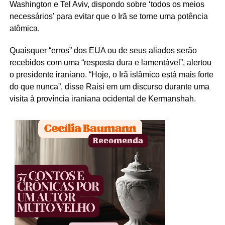
Washington e Tel Aviv, dispondo sobre ‘todos os meios
necessários’ para evitar que o Irã se torne uma potência
atômica.
Quaisquer “erros” dos EUA ou de seus aliados serão
recebidos com uma “resposta dura e lamentável”, alertou
o presidente iraniano. “Hoje, o Irã islâmico está mais forte
do que nunca”, disse Raisi em um discurso durante uma
visita à província iraniana ocidental de Kermanshah.