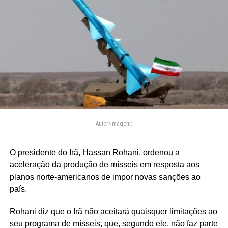
Autor/Imagem:
O presidente do Irã, Hassan Rohani, ordenou a
aceleração da produção de mísseis em resposta aos
planos norte-americanos de impor novas sanções ao
país.
Rohani diz que o Irã não aceitará quaisquer limitações ao
seu programa de mísseis, que, segundo ele, não faz parte