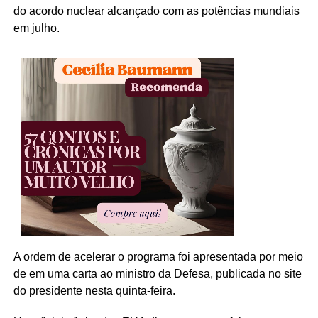
do acordo nuclear alcançado com as potências mundiais
em julho.
A ordem de acelerar o programa foi apresentada por meio
de em uma carta ao ministro da Defesa, publicada no site
do presidente nesta quinta-feira.