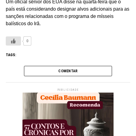
Um oficial sênior dos EUA disse na quarta-feira que o
país está considerando designar alvos adicionais para as
sanções relacionadas com o programa de mísseis
balísticos do Irã.
0
TAGS:
COMENTAR
PUBLICIDADE