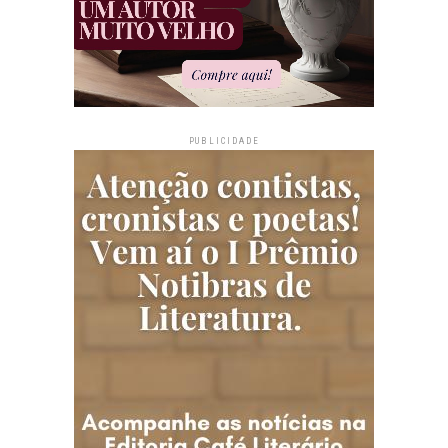
PUBLICIDADE