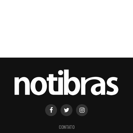
CONTATO