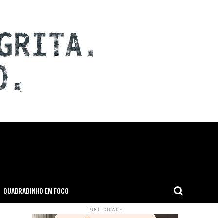
QUADRADINHO EM FOCO
PUBLICIDADE