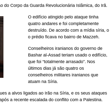
ão do Corpo da Guarda Revolucionária Islâmica, do Irã.
O edifício atingido pelo ataque tinha
quatro andares e foi completamente
destruído. De acordo com a mídia síria, o
o prédio ficava no bairro de Mazzeh.
Conselheiros iranianos do governo de
Bashar al-Assad teriam usado o edifício,
que foi “totalmente arrasado”. Nos
últimos dias já são quatro os
conselheiros militares iranianos que
atuam na Síria.
ues a alvos ligados ao Irão na Síria, e os seus ataques
​após a recente escalada do conflito com a Palestina.