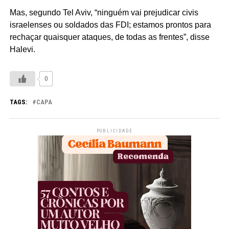
Mas, segundo Tel Aviv, “ninguém vai prejudicar civis
israelenses ou soldados das FDI; estamos prontos para
rechaçar quaisquer ataques, de todas as frentes”, disse
Halevi.
0
TAGS:
CAPA
PUBLICIDADE