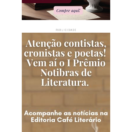
PUBLICIDADE