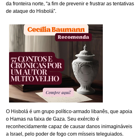
da fronteira norte, “a fim de prevenir e frustrar as tentativas
de ataque do Hisbolá”.
O Hisbolá é um grupo político-armado libanês, que apoia
o Hamas na faixa de Gaza. Seu exército é
reconhecidamente capaz de causar danos inimagináveis
a Israel, pelo poder de fogo com mísseis teleguiados.