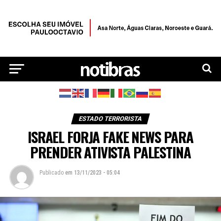
ESTADO TERRORISTA
ISRAEL FORJA FAKE NEWS PARA
PRENDER ATIVISTA PALESTINA
Publicado
em
13/11/2023 - 05:04