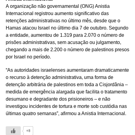
A organização não governamental (ONG) Anistia
Internacional registrou aumento significativo das
retenções administrativas no último mês, desde que o
Hamas atacou Israel no último dia 7 de outubro. Segundo
a entidade, aumentou de 1.319 para 2.070 o número de
prisões administrativas, sem acusação ou julgamento,
chegando a mais de 2.200 o número de palestinos presos
por Israel no período.
“As autoridades israelenses aumentaram dramaticamente
o recurso à detenção administrativa, uma forma de
detenção arbitrária de palestinos em toda a Cisjordânia –
medida de emergência alargada que facilita o tratamento
desumano e degradante dos prisioneiros – e não
investigou incidentes de tortura e morte sob custódia nas
últimas quatro semanas”, afirmou a Anistia Internacional.
+8