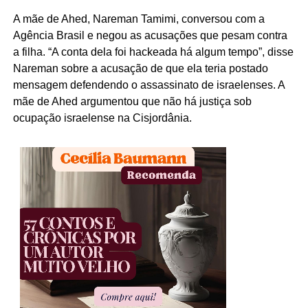
A mãe de Ahed, Nareman Tamimi, conversou com a
Agência Brasil e negou as acusações que pesam contra
a filha. “A conta dela foi hackeada há algum tempo”, disse
Nareman sobre a acusação de que ela teria postado
mensagem defendendo o assassinato de israelenses. A
mãe de Ahed argumentou que não há justiça sob
ocupação israelense na Cisjordânia.