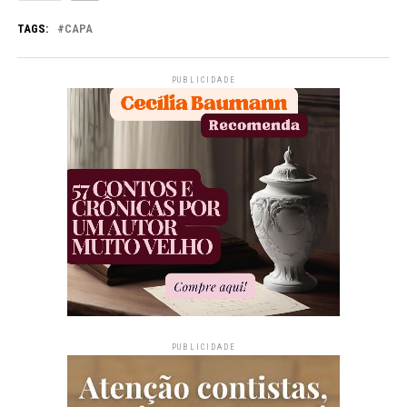
TAGS:
CAPA
PUBLICIDADE
PUBLICIDADE