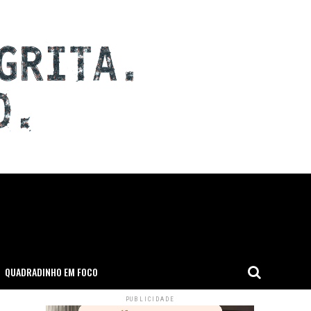
QUADRADINHO EM FOCO
PUBLICIDADE