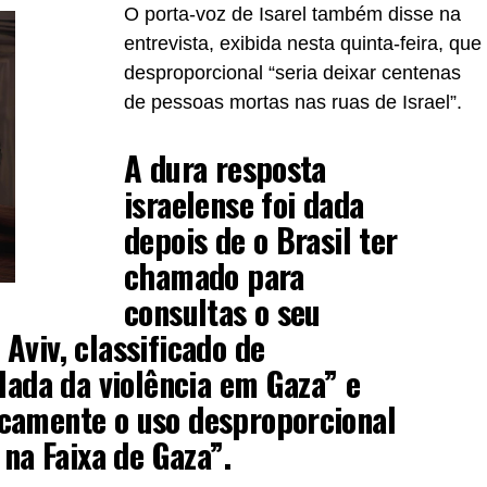
O porta-voz de Isarel também disse na
entrevista, exibida nesta quinta-feira, que
desproporcional “seria deixar centenas
de pessoas mortas nas ruas de Israel”.
A dura resposta
israelense foi dada
depois de o Brasil ter
chamado para
consultas o seu
Aviv, classificado de
alada da violência em Gaza” e
camente o uso desproporcional
 na Faixa de Gaza”.