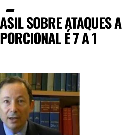
RASIL SOBRE ATAQUES A
PORCIONAL É 7 A 1