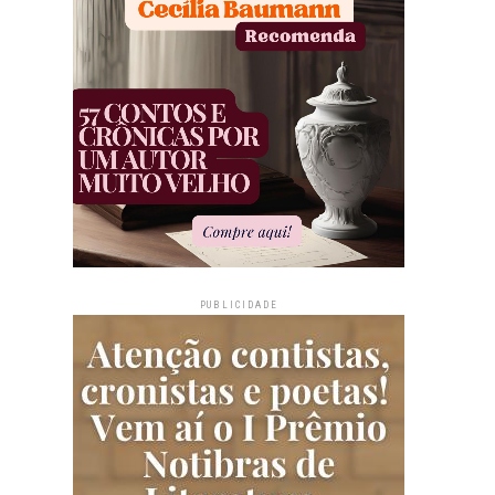
PUBLICIDADE