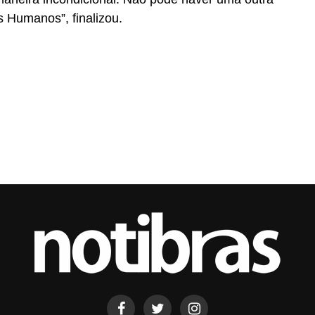
s Humanos”, finalizou.