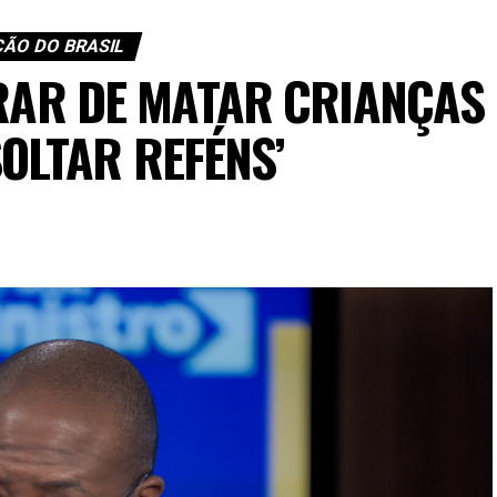
ÇÃO DO BRASIL
ARAR DE MATAR CRIANÇAS
OLTAR REFÉNS’