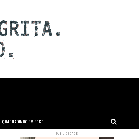
QUADRADINHO EM FOCO
PUBLICIDADE