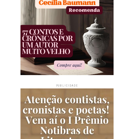
PUBLICIDADE