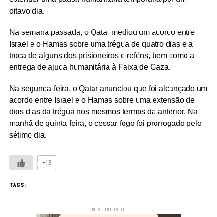
oitavo dia.
Na semana passada, o Qatar mediou um acordo entre
Israel e o Hamas sobre uma trégua de quatro dias e a
troca de alguns dos prisioneiros e reféns, bem como a
entrega de ajuda humanitária à Faixa de Gaza.
Na segunda-feira, o Qatar anunciou que foi alcançado um
acordo entre Israel e o Hamas sobre uma extensão de
dois dias da trégua nos mesmos termos da anterior. Na
manhã de quinta-feira, o cessar-fogo foi prorrogado pelo
sétimo dia.
+19
TAGS:
PUBLICIDADE