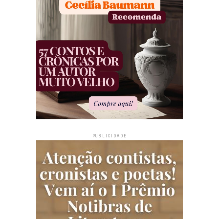
PUBLICIDADE