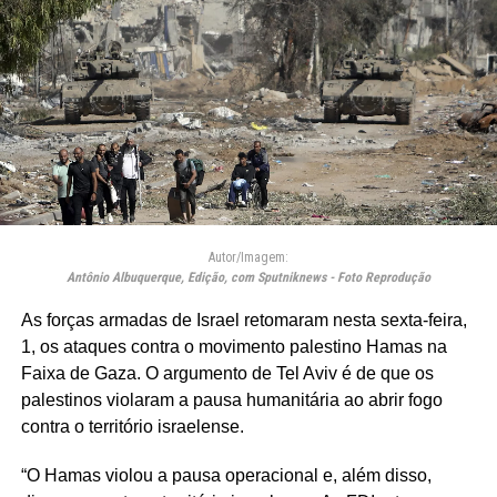
Autor/Imagem:
Antônio Albuquerque, Edição, com Sputniknews - Foto Reprodução
As forças armadas de Israel retomaram nesta sexta-feira,
1, os ataques contra o movimento palestino Hamas na
Faixa de Gaza. O argumento de Tel Aviv é de que os
palestinos violaram a pausa humanitária ao abrir fogo
contra o território israelense.
“O Hamas violou a pausa operacional e, além disso,